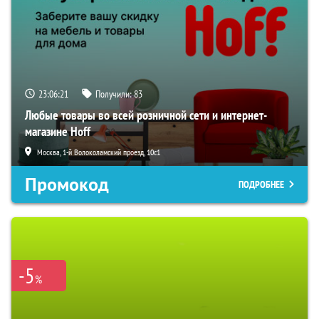
23:06:20
Получили:
83
Любые товары во всей розничной сети и интернет-
магазине Hoff
Москва, 1-й Волоколамский проезд, 10с1
Промокод
ПОДРОБНЕЕ
-5
%