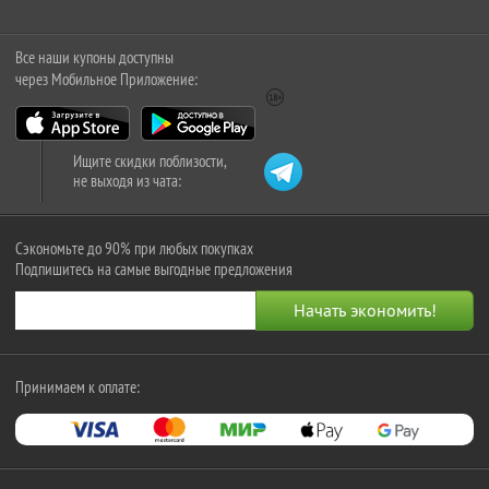
Все наши купоны доступны
через Мобильное Приложение:
Ищите скидки поблизости,
не выходя из чата:
Сэкономьте до 90% при любых покупках
Подпишитесь на самые выгодные предложения
Принимаем к оплате: