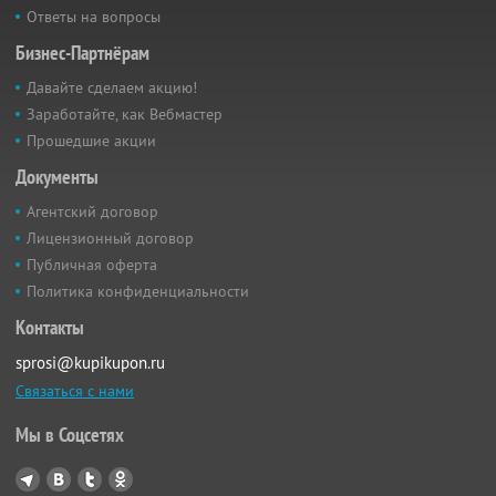
Ответы на вопросы
Бизнес-Партнёрам
Давайте сделаем акцию!
Заработайте, как Вебмастер
Прошедшие акции
Документы
Агентский договор
Лицензионный договор
Публичная оферта
Политика конфиденциальности
Контакты
sprosi@kupikupon.ru
Связаться с нами
Мы в Соцсетях