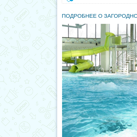
ПОДРОБНЕЕ О ЗАГОРОДН