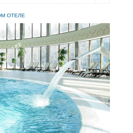
ОМ ОТЕЛЕ