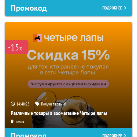
Промокод
ПОДРОБНЕЕ
-15
%
14:48:22
Получи первым!
Различные товары в зоомагазине Четыре лапы
Россия
Промокод
ПОДРОБНЕЕ