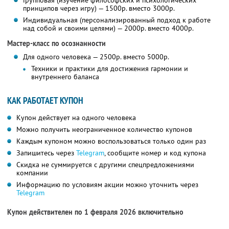
Групповая (изучение философских и психологических
принципов через игру) — 1500р. вместо 3000р.
Индивидуальная (персонализированный подход к работе
над собой и своими целями) — 2000р. вместо 4000р.
Мастер-класс по осознанности
Для одного человека — 2500р. вместо 5000р.
Техники и практики для достижения гармонии и
внутреннего баланса
КАК РАБОТАЕТ КУПОН
Купон действует на одного человека
Можно получить неограниченное количество купонов
Каждым купоном можно воспользоваться только один раз
Запишитесь через
Telegram
, сообщите номер и код купона
Скидка не суммируется с другими спецпредложениями
компании
Информацию по условиям акции можно уточнить через
Telegram
Купон действителен по 1 февраля 2026 включительно