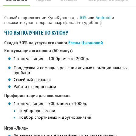
Скачайте приложение КупиКупона для
IOS
или
Android
и
покажите купон с экрана смартфона. Это удобно :)
ЧТО ВЫ ПОЛУЧИТЕ ПО КУПОНУ
Скидка 50% на услуги психолога
Елены Цыгановой
Консультация психолога (60 минут)
1 консультация — 1000р вместо 2000р.
Поддержка и помощь в решении личных и эмоциональных
проблем
Семейный психолог
Работа с подростками
Профориентация для школьников
1 консультация — 500р. вместо 1000р.
Подбор профессии
Подбор спортивных и других занятий
Игра «Лила»