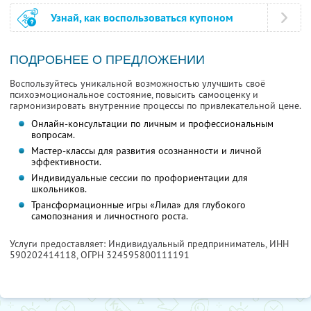
Узнай, как воспользоваться купоном
ПОДРОБНЕЕ О ПРЕДЛОЖЕНИИ
Воспользуйтесь уникальной возможностью улучшить своё
психоэмоциональное состояние, повысить самооценку и
гармонизировать внутренние процессы по привлекательной цене.
Онлайн-консультации по личным и профессиональным
вопросам.
Мастер-классы для развития осознанности и личной
эффективности.
Индивидуальные сессии по профориентации для
школьников.
Трансформационные игры «Лила» для глубокого
самопознания и личностного роста.
Услуги предоставляет: Индивидуальный предприниматель,
ИНН
590202414118
, ОГРН 324595800111191