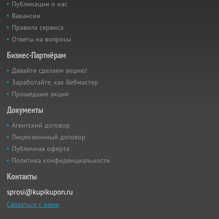
Публикации о нас
Вакансии
Правила сервиса
Ответы на вопросы
Бизнес-Партнёрам
Давайте сделаем акцию!
Заработайте, как Вебмастер
Прошедшие акции
Документы
Агентский договор
Лицензионный договор
Публичная оферта
Политика конфиденциальности
Контакты
sprosi@kupikupon.ru
Связаться с нами