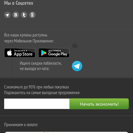
Мы в Соцсетях
Все наши купоны доступны
через Мобильное Приложение:
Ищите скидки поблизости,
не выходя из чата:
Сэкономьте до 90% при любых покупках
Подпишитесь на самые выгодные предложения
Принимаем к оплате: