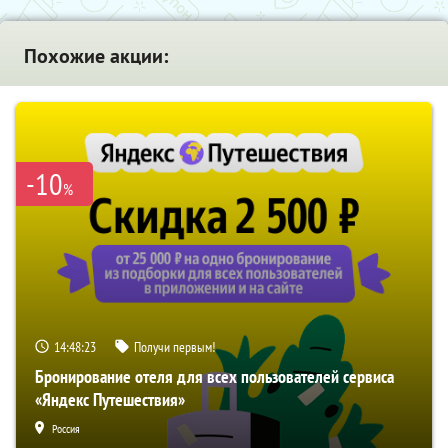
Похожие акции:
-10
%
14:48:22
Получи первым!
Бронирование отеля для всех пользователей сервиса
«Яндекс Путешествия»
Россия