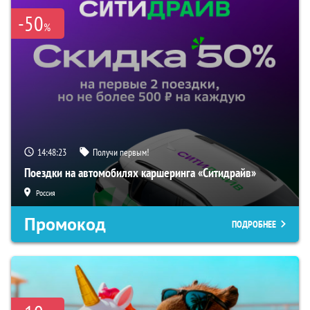
-50
%
14:48:22
Получи первым!
Поездки на автомобилях каршеринга «Ситидрайв»
Россия
Промокод
ПОДРОБНЕЕ