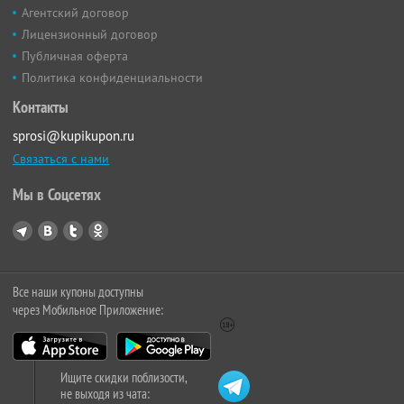
Агентский договор
Лицензионный договор
Публичная оферта
Политика конфиденциальности
Контакты
sprosi@kupikupon.ru
Связаться с нами
Мы в Соцсетях
Все наши купоны доступны
через Мобильное Приложение:
Ищите скидки поблизости,
не выходя из чата: