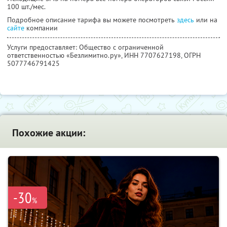
100 шт./мес.
Подробное описание тарифа вы можете посмотреть
здесь
или на
сайте
компании
Услуги предоставляет: Общество с ограниченной
ответственностью «Безлимитно.ру»,
ИНН 7707627198
, ОГРН
5077746791425
Похожие акции:
-30
%