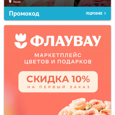
Россия
Промокод
ПОДРОБНЕЕ