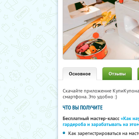
Основное
Отзывы
Скачайте приложение КупиКупон
смартфона. Это удобно :)
ЧТО ВЫ ПОЛУЧИТЕ
Бесплатный мастер-класс
«Как на
гардероба и зарабатывать на это
Как зарегистрироваться на маст