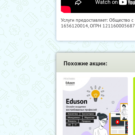
Услуги предоставляет: Общество с
1656120014
, ОГРН 12116000568
Похожие акции: