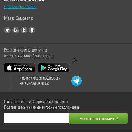
Связаться с нами
Мы в Соцсетях
Все наши купоны доступны
через Мобильное Приложение:
Ищите скидки поблизости,
не выходя из чата:
Сэкономьте до 90% при любых покупках
Подпишитесь на самые выгодные предложения