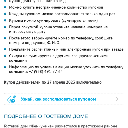
Купон действует на один заезд
Можно купить неограниченное количество купонов
Каждым купоном можно воспользоваться только один раз
Купоны можно суммировать (суммируются ночи)
Перед покупкой купона уточните наличие номеров на
интересующую дату
После этого забронируйте номер по телефону, сообщите
номер и код купона,
Ф. И. О.
Предъявите распечатанный или электронный купон при заезде
Скидка не суммируется с другими спецпредложениями
компании
Информацию по условиям акции можно уточнить по телефону
компании:
+7 (938) 491-77-64
Купон действителен по 27 апреля 2023 включительно
Узнай, как воспользоваться купоном
ПОДРОБНЕЕ О ГОСТЕВОМ ДОМЕ
Гостевой дом «Жемчужина» разместился в престижном районе