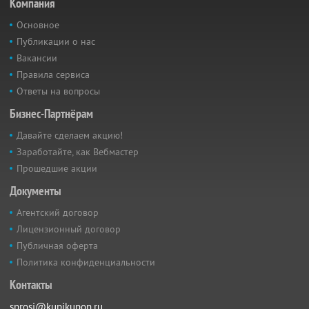
Компания
Основное
Публикации о нас
Вакансии
Правила сервиса
Ответы на вопросы
Бизнес-Партнёрам
Давайте сделаем акцию!
Заработайте, как Вебмастер
Прошедшие акции
Документы
Агентский договор
Лицензионный договор
Публичная оферта
Политика конфиденциальности
Контакты
sprosi@kupikupon.ru