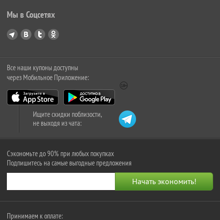
Мы в Соцсетях
Все наши купоны доступны
через Мобильное Приложение:
Ищите скидки поблизости,
не выходя из чата:
Сэкономьте до 90% при любых покупках
Подпишитесь на самые выгодные предложения
Принимаем к оплате: