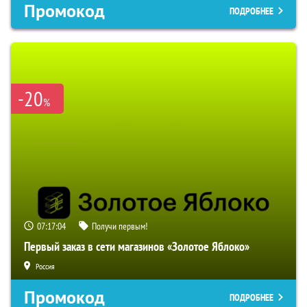
Промокод
ПОДРОБНЕЕ
-20
%
07:17:03
Получи первым!
Первый заказ в сети магазинов «Золотое Яблоко»
Россия
Промокод
ПОДРОБНЕЕ