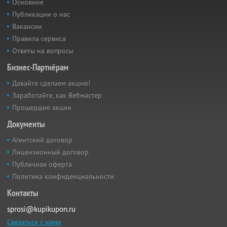
Основное
Публикации о нас
Вакансии
Правила сервиса
Ответы на вопросы
Бизнес-Партнёрам
Давайте сделаем акцию!
Заработайте, как Вебмастер
Прошедшие акции
Документы
Агентский договор
Лицензионный договор
Публичная оферта
Политика конфиденциальности
Контакты
sprosi@kupikupon.ru
Связаться с нами