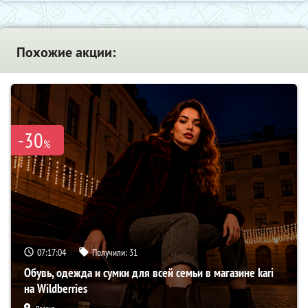
Похожие акции:
-30
%
07:17:03
Получили:
31
Обувь, одежда и сумки для всей семьи в магазине kari
на Wildberries