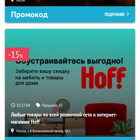
Россия
Промокод
ПОДРОБНЕЕ
-15
%
07:17:03
Получили:
83
Любые товары во всей розничной сети и интернет-
магазине Hoff
Москва, 1-й Волоколамский проезд, 10с1