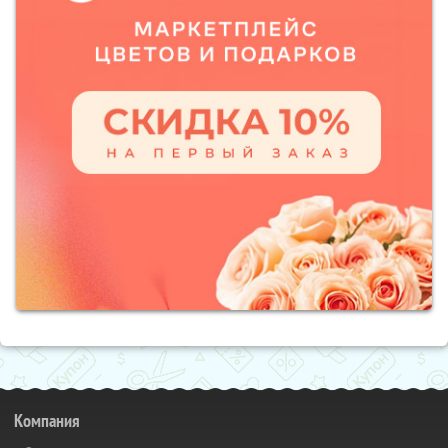
Компания