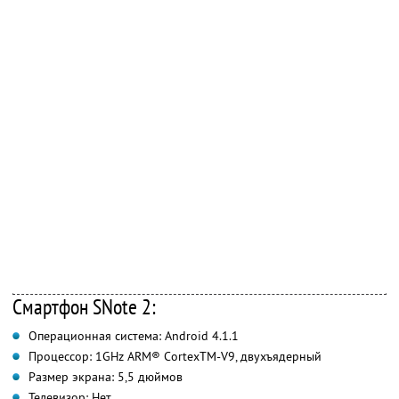
Смартфон SNote 2:
Операционная система: Android 4.1.1
Процессор: 1GHz ARM® CortexTM-V9, двухъядерный
Размер экрана: 5,5 дюймов
Телевизор: Нет