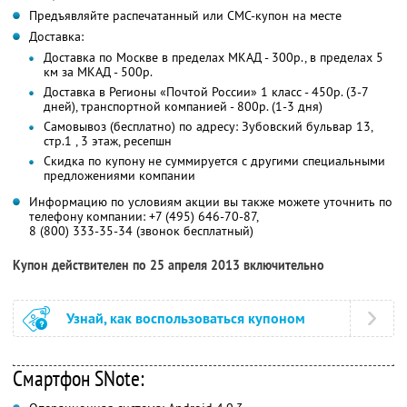
Предъявляйте распечатанный или СМС-купон на месте
Доставка:
Доставка по Москве в пределах МКАД - 300р., в пределах 5
км за МКАД - 500р.
Доставка в Регионы «Почтой России» 1 класс - 450р. (3-7
дней), транспортной компанией - 800р. (1-3 дня)
Самовывоз (бесплатно) по адресу: Зубовский бульвар 13,
стр.1 , 3 этаж, ресепшн
Скидка по купону не суммируется с другими специальными
предложениями компании
Информацию по условиям акции вы также можете уточнить по
телефону компании:
+7 (495) 646-70-87,
8 (800) 333-35-34 (звонок бесплатный)
Купон действителен по 25 апреля 2013 включительно
Узнай, как воспользоваться купоном
Смартфон SNote: