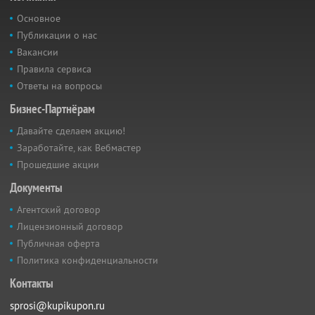
Основное
Публикации о нас
Вакансии
Правила сервиса
Ответы на вопросы
Бизнес-Партнёрам
Давайте сделаем акцию!
Заработайте, как Вебмастер
Прошедшие акции
Документы
Агентский договор
Лицензионный договор
Публичная оферта
Политика конфиденциальности
Контакты
sprosi@kupikupon.ru