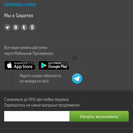
Связаться с нами
Мы в Соцсетях
Все наши купоны доступны
через Мобильное Приложение:
Ищите скидки поблизости,
не выходя из чата:
Сэкономьте до 90% при любых покупках
Подпишитесь на самые выгодные предложения