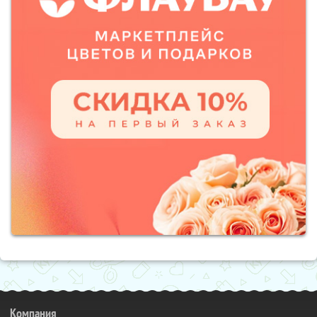
Компания