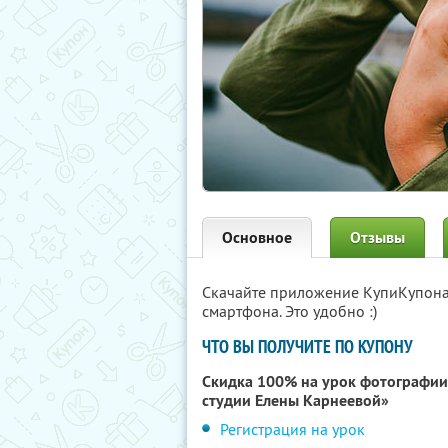
Основное
Отзывы
Скачайте приложение КупиКупон
смартфона. Это удобно :)
ЧТО ВЫ ПОЛУЧИТЕ ПО КУПОНУ
Скидка 100% на урок фотографи
студии Елены Карнеевой»
Регистрация на урок