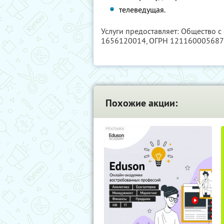
телеведущая.
Услуги предоставляет: Общество с
1656120014
, ОГРН 12116000568
Похожие акции: