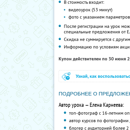
В стоимость входит:
видеоурок (53 минут)
фото с указанием параметров
После регистрации на урок мож
специальные предложения от 
Скидка не суммируется с друг
Информацию по условиям акци
Купон действителен по 30 июня 
Узнай, как воспользовать
ПОДРОБНЕЕ О ПРЕДЛОЖЕ
Автор урока — Елена Карнеева:
топ-фотограф с 16-летним оп
автор курсов по фотографии
блогер с аудиторией более 2