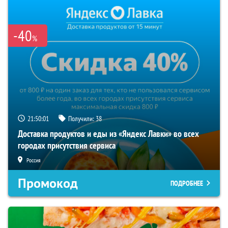
-40
%
21:50:00
Получили:
38
Доставка продуктов и еды из «Яндекс Лавки» во всех
городах присутствия сервиса
Россия
Промокод
ПОДРОБНЕЕ