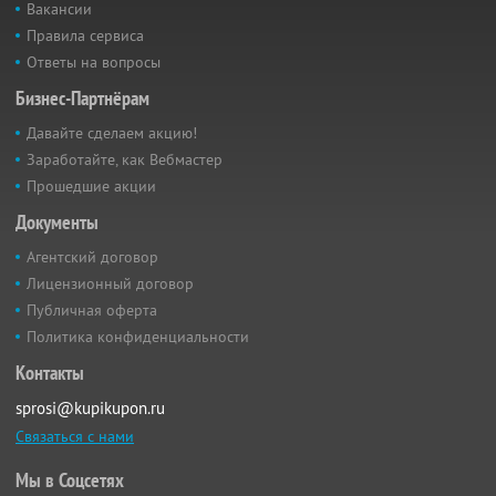
Вакансии
Правила сервиса
Ответы на вопросы
Бизнес-Партнёрам
Давайте сделаем акцию!
Заработайте, как Вебмастер
Прошедшие акции
Документы
Агентский договор
Лицензионный договор
Публичная оферта
Политика конфиденциальности
Контакты
sprosi@kupikupon.ru
Связаться с нами
Мы в Соцсетях