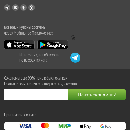
Все наши купоны доступны
через Мобильное Приложение:
Ищите скидки поблизости,
не выходя из чата:
Сэкономьте до 90% при любых покупках
Подпишитесь на самые выгодные предложения
Принимаем к оплате: