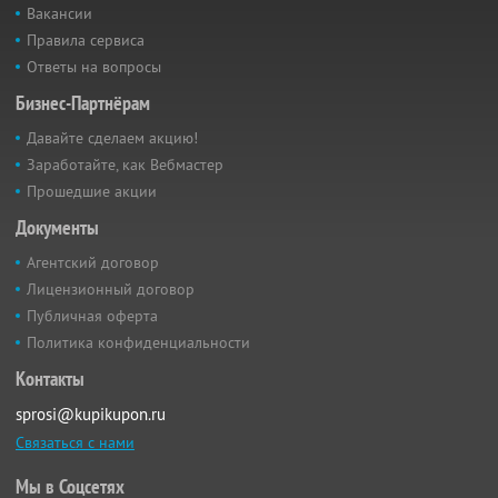
Вакансии
Правила сервиса
Ответы на вопросы
Бизнес-Партнёрам
Давайте сделаем акцию!
Заработайте, как Вебмастер
Прошедшие акции
Документы
Агентский договор
Лицензионный договор
Публичная оферта
Политика конфиденциальности
Контакты
sprosi@kupikupon.ru
Связаться с нами
Мы в Соцсетях