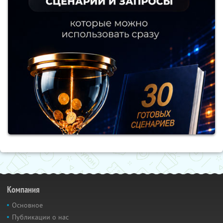
Компания
Основное
Публикации о нас