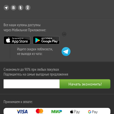
Все наши купоны доступны
через Мобильное Приложение:
Ищите скидки поблизости,
не выходя из чата:
Сэкономьте до 90% при любых покупках
Подпишитесь на самые выгодные предложения
Принимаем к оплате: