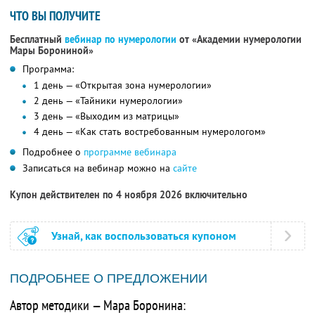
ЧТО ВЫ ПОЛУЧИТЕ
Бесплатный
вебинар по нумерологии
от «Академии нумерологии
Мары Борониной»
Программа:
1 день — «Открытая зона нумерологии»
2 день — «Тайники нумерологии»
3 день — «Выходим из матрицы»
4 день — «Как стать востребованным нумерологом»
Подробнее о
программе вебинара
Записаться на вебинар можно на
сайте
Купон действителен по 4 ноября 2026 включительно
Узнай, как воспользоваться купоном
ПОДРОБНЕЕ О ПРЕДЛОЖЕНИИ
Автор методики — Мара Боронина: