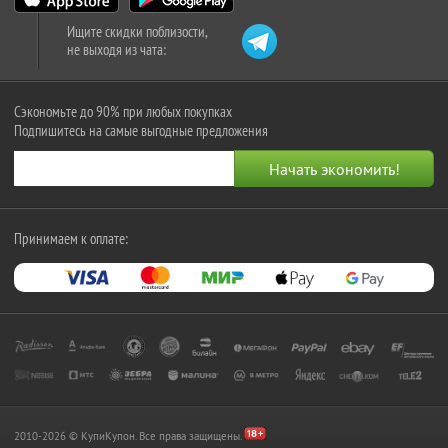
Ищите скидки поблизости,
не выходя из чата:
Сэкономьте до 90% при любых покупках
Подпишитесь на самые выгодные предложения
Принимаем к оплате:
2010-2026 © КупиКупон. Все права защищены.