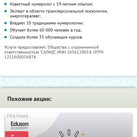
Известный нумеролог с 19-летним опытом;
Эксперт в области трансперсональной психологии,
энерготерапевт;
Владеет 10 традициями нумерологии;
Обучает более 60 000 человек в год;
Создала более 33 обучающих курсов.
Услуги предоставляет: Общество с ограниченной
ответственностью “САЛИД”,
ИНН 1656120014
, ОГРН
1211600056876
Похожие акции: