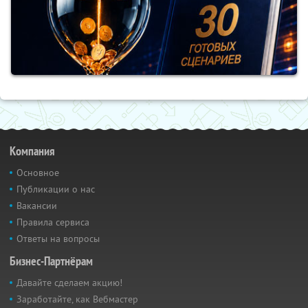
Компания
Основное
Публикации о нас
Вакансии
Правила сервиса
Ответы на вопросы
Бизнес-Партнёрам
Давайте сделаем акцию!
Заработайте, как Вебмастер