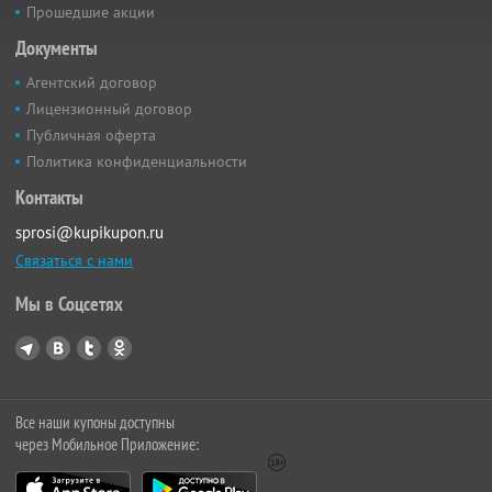
Прошедшие акции
Документы
Агентский договор
Лицензионный договор
Публичная оферта
Политика конфиденциальности
Контакты
sprosi@kupikupon.ru
Связаться с нами
Мы в Соцсетях
Все наши купоны доступны
через Мобильное Приложение: