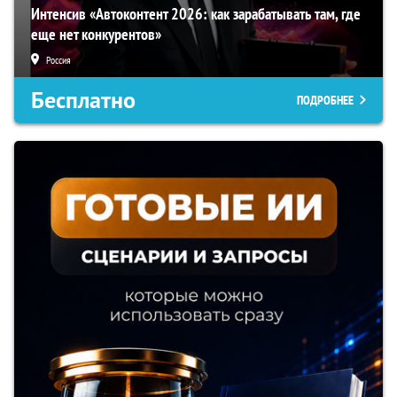
Интенсив «Автоконтент 2026: как зарабатывать там, где
еще нет конкурентов»
Россия
Бесплатно
ПОДРОБНЕЕ