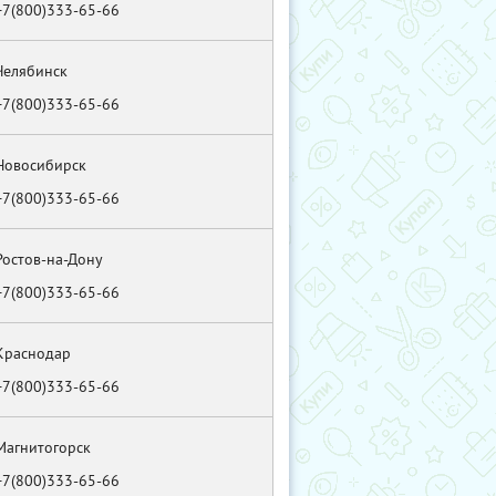
+7(800)333-65-66
Челябинск
+7(800)333-65-66
Новосибирск
+7(800)333-65-66
Ростов-на-Дону
+7(800)333-65-66
Краснодар
+7(800)333-65-66
Магнитогорск
+7(800)333-65-66