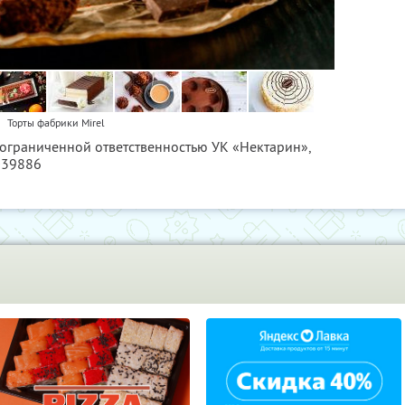
Торты фабрики Mirel
 ограниченной ответственностью УК «Нектарин»,
039886