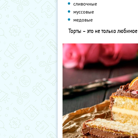
сливочные
муссовые
медовые
Торты – это не только любимое 