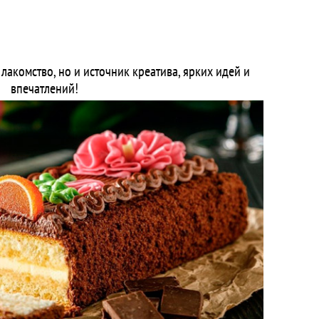
лакомство, но и источник креатива, ярких идей и
впечатлений!