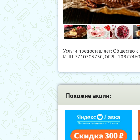
Услуги предоставляет: Общество с
ИНН 7710703730
, ОГРН 1087746
Похожие акции: