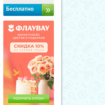
Бесплатно