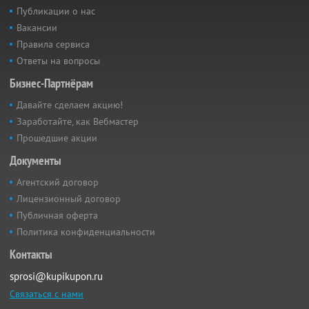
Публикации о нас
Вакансии
Правила сервиса
Ответы на вопросы
Бизнес-Партнёрам
Давайте сделаем акцию!
Заработайте, как Вебмастер
Прошедшие акции
Документы
Агентский договор
Лицензионный договор
Публичная оферта
Политика конфиденциальности
Контакты
sprosi@kupikupon.ru
Связаться с нами