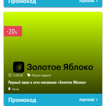
Промокод
ПОДРОБНЕЕ
-20
%
12:05:38
Получи первым!
Первый заказ в сети магазинов «Золотое Яблоко»
Россия
Промокод
ПОДРОБНЕЕ