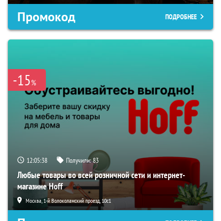
Промокод
ПОДРОБНЕЕ
-15
%
12:05:38
Получили:
83
Любые товары во всей розничной сети и интернет-
магазине Hoff
Москва, 1-й Волоколамский проезд, 10с1