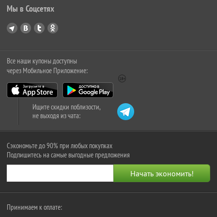
Мы в Соцсетях
Все наши купоны доступны
через Мобильное Приложение:
Ищите скидки поблизости,
не выходя из чата:
Сэкономьте до 90% при любых покупках
Подпишитесь на самые выгодные предложения
Принимаем к оплате: