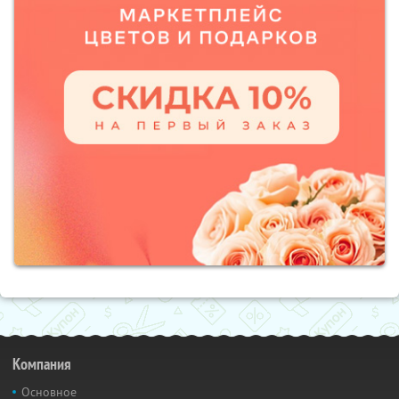
Компания
Основное