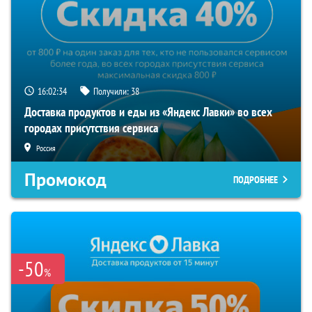
16:02:33
Получили:
38
Доставка продуктов и еды из «Яндекс Лавки» во всех
городах присутствия сервиса
Россия
Промокод
ПОДРОБНЕЕ
-50
%