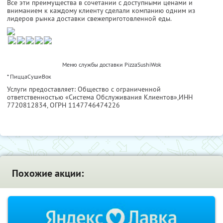
Все эти преимущества в сочетании с доступными ценами и
вниманием к каждому клиенту сделали компанию одним из
лидеров рынка доставки свежеприготовленной еды.
Меню службы доставки PizzaSushiWok
* ПиццаСушиВок
Услуги предоставляет: Общество с ограниченной
ответственностью «Система Обслуживания Клиентов»,
ИНН
7720812834
, ОГРН 1147746474226
Похожие акции: