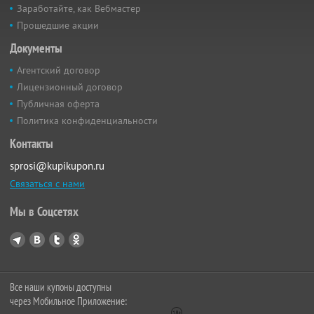
Заработайте, как Вебмастер
Прошедшие акции
Документы
Агентский договор
Лицензионный договор
Публичная оферта
Политика конфиденциальности
Контакты
sprosi@kupikupon.ru
Связаться с нами
Мы в Соцсетях
Все наши купоны доступны
через Мобильное Приложение: