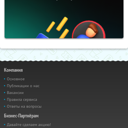
Компания
Основное
Публикации о нас
Вакансии
Правила сервиса
Ответы на вопросы
Бизнес-Партнёрам
Давайте сделаем акцию!