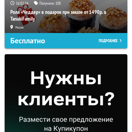
16:02:33
Получили:
108
Ролл «Чеддер» в подарок при заказе от 1490р. в
TanukiFamily
Россия
Бесплатно
ПОДРОБНЕЕ