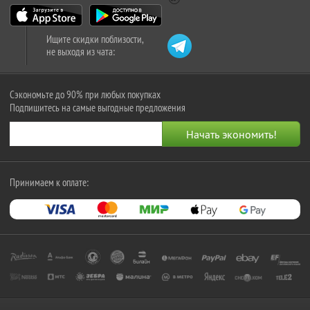
Ищите скидки поблизости,
не выходя из чата:
Сэкономьте до 90% при любых покупках
Подпишитесь на самые выгодные предложения
Принимаем к оплате: