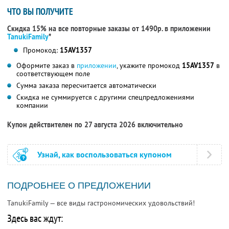
ЧТО ВЫ ПОЛУЧИТЕ
Скидка 15% на все повторные заказы от 1490р. в приложении
TanukiFamily
*
Промокод:
15AV1357
Оформите заказ в
приложении
, укажите промокод
15AV1357
в
соответствующем поле
Сумма заказа пересчитается автоматически
Скидка не суммируется с другими спецпредложениями
компании
Купон действителен по 27 августа 2026 включительно
Узнай, как воспользоваться купоном
ПОДРОБНЕЕ О ПРЕДЛОЖЕНИИ
TanukiFamily — все виды гастрономических удовольствий!
Здесь вас ждут: