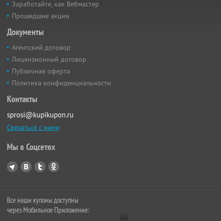
Заработайте, как Вебмастер
Прошедшие акции
Документы
Агентский договор
Лицензионный договор
Публичная оферта
Политика конфиденциальности
Контакты
sprosi@kupikupon.ru
Связаться с нами
Мы в Соцсетях
Все наши купоны доступны
через Мобильное Приложение: