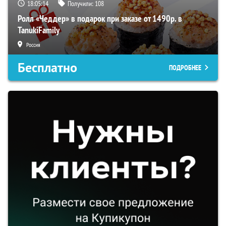
18:05:13
Получили:
108
Ролл «Чеддер» в подарок при заказе от 1490р. в
TanukiFamily
Россия
Бесплатно
ПОДРОБНЕЕ