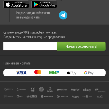
Ищите скидки поблизости,
не выходя из чата:
Сэкономьте до 90% при любых покупках
Подпишитесь на самые выгодные предложения
Принимаем к оплате: