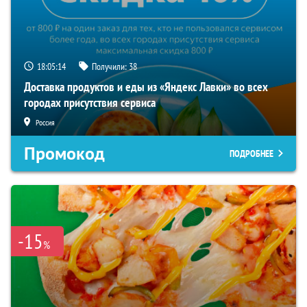
18:05:13
Получили:
38
Доставка продуктов и еды из «Яндекс Лавки» во всех
городах присутствия сервиса
Россия
Промокод
ПОДРОБНЕЕ
-15
%