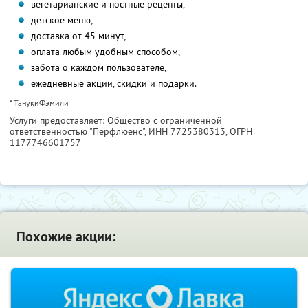
вегетарианские и постные рецепты,
детское меню,
доставка от 45 минут,
оплата любым удобным способом,
забота о каждом пользователе,
ежедневные акции, скидки и подарки.
* ТанукиФэмили
Услуги предоставляет: Общество с ограниченной
ответственностью "Перфлюенс",
ИНН 7725380313
, ОГРН
1177746601757
Похожие акции: