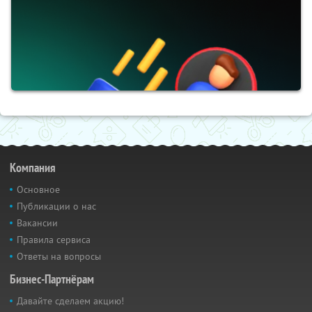
Компания
Основное
Публикации о нас
Вакансии
Правила сервиса
Ответы на вопросы
Бизнес-Партнёрам
Давайте сделаем акцию!