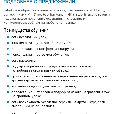
ПОДРОБНЕЕ О ПРЕДЛОЖЕНИИ
Rebotica — образовательная компания, основанная в 2017 году
выпускниками МГТУ им. Н. Э. Баумана и НИУ ВШЭ. В школе готовят
подрастающее поколение осознанным, счастливым и
конкурентоспособным на глобальном рынке.
Преимущества обучения:
есть бесплатный урок,
занятия проходят в онлайн-формате,
индивидуальная комфортная нагрузка,
персональная программа обучения,
есть рассрочка,
поддержка ребенка от родителей и возможность
попробовать себя в разных сферах,
примеры востребованности направлений на рынке труда и
уровня зарплаты на реальных вакансиях,
вдохновляющая обучающая программа,
определение интересов и подбор близкого направления уже
на пробном уроке,
есть возможность бесплатно перейти на другой курс, если
выбранный не понравился.