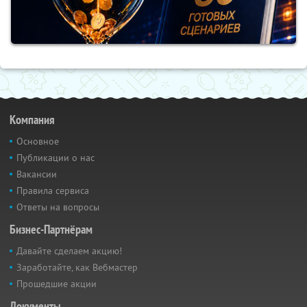
Компания
Основное
Публикации о нас
Вакансии
Правила сервиса
Ответы на вопросы
Бизнес-Партнёрам
Давайте сделаем акцию!
Заработайте, как Вебмастер
Прошедшие акции
Документы