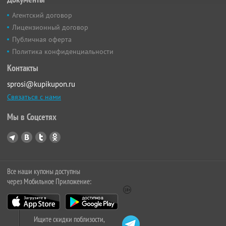
Агентский договор
Лицензионный договор
Публичная оферта
Политика конфиденциальности
Контакты
sprosi@kupikupon.ru
Связаться с нами
Мы в Соцсетях
Все наши купоны доступны
через Мобильное Приложение:
Ищите скидки поблизости,