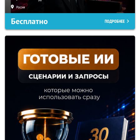
Россия
Бесплатно
ПОДРОБНЕЕ