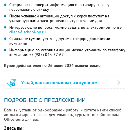
Специалист проверит информацию и активирует вашу
персональную скидку
После успешной активации доступ к курсу поступит на
указанную вами электронную почту в течение дня
Интересующие вопросы можно задать по электронной почте
client@school-on.ru
Скидка не суммируется с другими спецпредложениями
компании
Информацию по условиям акции можно уточнить по телефону
компании:
+7 (987) 043-37-67
Купон действителен по 26 июня 2024 включительно
Узнай, как воспользоваться купоном
ПОДРОБНЕЕ О ПРЕДЛОЖЕНИИ
Если вы устали от однообразной работы и хотите найти способ
автоматизировать свою деятельность, курсы от онлайн-школы
Office Guru для вас.
Здесь вы: