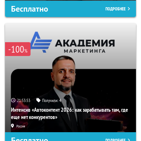
Бесплатно
ПОДРОБНЕЕ
-100
%
21:53:52
Получили:
4
Интенсив «Автоконтент 2026: как зарабатывать там, где
еще нет конкурентов»
Россия
Бесплатно
ПОДРОБНЕЕ