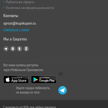
Публичная оферта
Политика конфиденциальности
Контакты
sprosi@kupikupon.ru
Связаться с нами
Мы в Соцсетях
Все наши купоны доступны
через Мобильное Приложение:
Ищите скидки поблизости,
не выходя из чата:
Сэкономьте до 90% при любых покупках