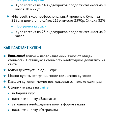
Курс состоит из 34 видеоуроков продолжительностью 8
часов 30 минут
«Microsoft Excel профессиональный уровень». Купон за
215р. и доплата на сайте: 215р. вместо 2390р.
Скидка 82%
Программа курса:
Курс состоит из 23 видеоуроков продолжительностью 9
часов
КАК РАБОТАЕТ КУПОН
Внимание!
Купон — первоначальный взнос от общей
стоимости. Оставшуюся стоимость необходимо доплатить на
сайте
Купон действует на один курс
Можно купить неограниченное количество купонов
Каждым купоном можно воспользоваться только один раз
Оформите заказ на
сайте
:
выберите курс
нажмите кнопку «Заказать»
заполните необходимые поля в форме заказа
нажмите кнопку «Отправить»