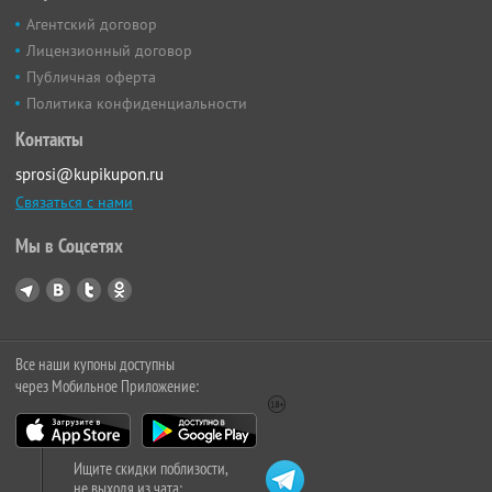
Агентский договор
Лицензионный договор
Публичная оферта
Политика конфиденциальности
Контакты
sprosi@kupikupon.ru
Связаться с нами
Мы в Соцсетях
Все наши купоны доступны
через Мобильное Приложение:
Ищите скидки поблизости,
не выходя из чата: