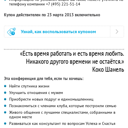
телефону компании
+7 (495) 221-51-14
Купон действителен по 23 марта 2013 включительно
Узнай, как воспользоваться купоном
«Есть время работать и есть время любить.
Никакого другого времени не остаётся.»
Коко Шанель
Эта конференция для тебя, если ты хочешь:
Найти спутника жизни
Улучшить отношения с мужем
Приобрести новых подруг и единомышленниц
Познакомиться с членами клуба, которые построили семью
Живого общения с лучшими специалистами, собранными в
одном месте
Развиваться как консультант по вопросам Успеха и Счастья