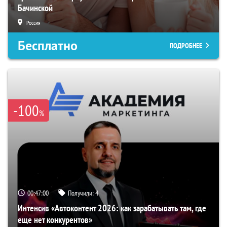
Бачинской
Россия
Бесплатно
ПОДРОБНЕЕ
-100
%
00:46:59
Получили:
4
Интенсив «Автоконтент 2026: как зарабатывать там, где
еще нет конкурентов»