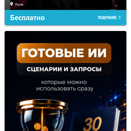
Россия
Бесплатно
ПОДРОБНЕЕ