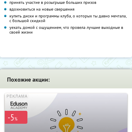
принять участие в розыгрыше больших призов
вдохновиться на новые свершения
купить диски и программы клуба, о которых ты давно мечтала,
с большой скидкой
уехать домой с ощущением, что провела лучшие выходные в
своей жизни
Похожие акции:
-5
%