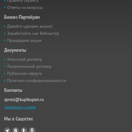
Правила сервиса
Ответы на вопросы
Бизнес-Партнёрам
Давайте сделаем акцию!
Заработайте, как Вебмастер
Прошедшие акции
Документы
Агентский договор
Лицензионный договор
Публичная оферта
Политика конфиденциальности
Контакты
sprosi@kupikupon.ru
Связаться с нами
Мы в Соцсетях