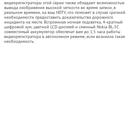
видеорегистраторы этой серии также обладают возможностью
вывода изображения высокой четкости во время записи, в
реальном времени, на ваш HDTV, что поможет в случае срочной
необходимости предоставить доказательства дорожного
инцидента на месте. Встроенная ночная подсветка, 4-кратный
цифровой зум, цветной LCD-дисплей и сменный Nokia BL-5C
совместимый аккумулятор обеспечат вам до 1,5 часа работы
видеорегистратора в автономном режиме, если возникла такая
необходимость.