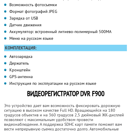
Возможность фотосъемки
Формат фотографий JPEG
Зарядка от USB
Датчик движения
Аккумулятор: встроенный литиево-полимерный 500MA
Меню на русском языке
КОМПЛЕКТАЦИЯ:
Автозарядка
Держатель
Кронштейн
GPS-антенна
Инструкция по эксплуатации на русском языке
ВИДЕОРЕГИСТРАТОР DVR F900
Это устройство дает вам возможность фиксировать дорожную
ситуацию в высоком качестве Full HD. Вращающийся на 180
градусов объектив и на 360 градусов 2,5 дюймовый ЖК-дисплей
позволяют с максимальным удобством провести
видеонаблюдение. А поддержка SDHC карт памяти поможет вам
вести непрерывную съемку достаточно долго. Автомобильные