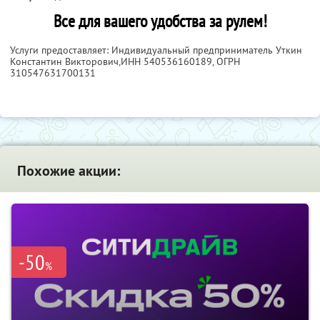
Все для вашего удобства за рулем!
Услуги предоставляет: Индивидуальный предприниматель Уткин
Константин Викторович,
ИНН 540536160189
, ОГРН
310547631700131
Похожие акции:
-50
%