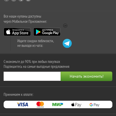
Все наши купоны доступны
через Мобильное Приложение:
Ищите скидки поблизости,
не выходя из чата:
Сэкономьте до 90% при любых покупках
Подпишитесь на самые выгодные предложения
Принимаем к оплате: