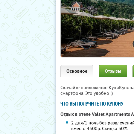
Основное
Отзывы
Скачайте приложение КупиКупон
смартфона. Это удобно :)
ЧТО ВЫ ПОЛУЧИТЕ ПО КУПОНУ
Отдых в отеле Valset Apartments A
2 дня/1 ночь без развлечений
вместо 4500р.
Скидка 30%