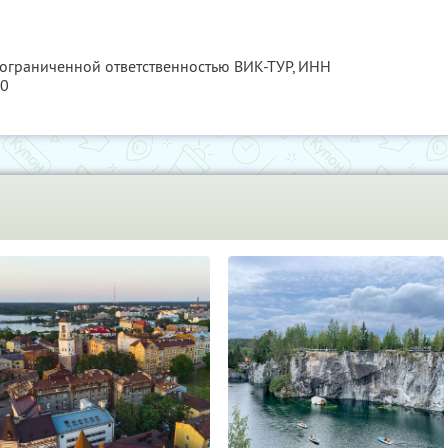
 ограниченной ответственностью ВИК-ТУР,
ИНН
60