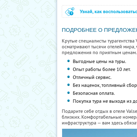
Узнай, как воспользовать
ПОДРОБНЕЕ О ПРЕДЛОЖЕ
Крутые специалисты турагентства 
осматривают тысячи отелей мира,
предложения по приятным ценам.
Выгодные цены на туры.
Опыт работы более 10 лет.
Отличный сервис.
Без наценок, топливный сбор
Безопасная оплата.
Покупка тура не выходя из д
Подарите себе отдых в отеле Valset
близких. Комфортабельные номера
инфраструктура — вам здесь обяза