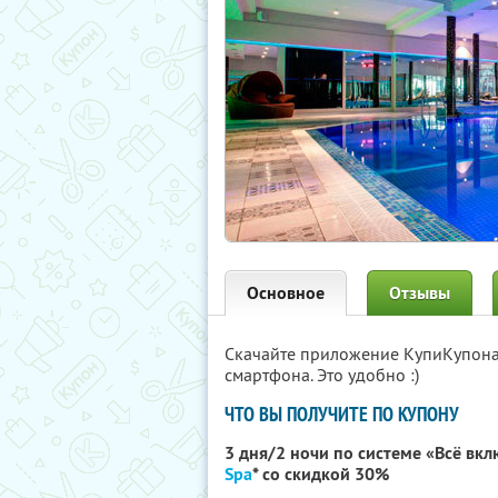
Основное
Отзывы
Скачайте приложение КупиКупон
смартфона. Это удобно :)
ЧТО ВЫ ПОЛУЧИТЕ ПО КУПОНУ
3 дня/2 ночи по системе «Всё вк
Spa
* со скидкой 30%