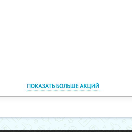
ПОКАЗАТЬ БОЛЬШЕ АКЦИЙ