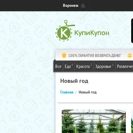
Воронеж
100% ГАРАНТИЯ ВОЗВРАТА ДЕНЕГ
8
2
1
Все
Еда
Красота
Здоровье
Развлече
Новый год
Главная
Новый год