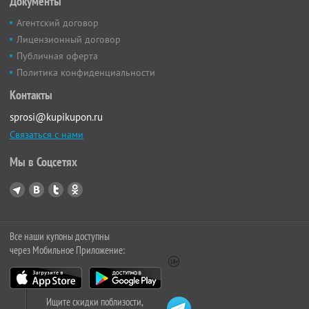
Документы
Агентский договор
Лицензионный договор
Публичная оферта
Политика конфиденциальности
Контакты
sprosi@kupikupon.ru
Связаться с нами
Мы в Соцсетях
Все наши купоны доступны
через Мобильное Приложение:
Ищите скидки поблизости,