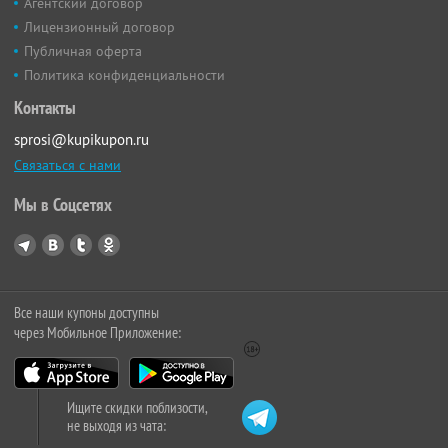
Агентский договор
Лицензионный договор
Публичная оферта
Политика конфиденциальности
Контакты
sprosi@kupikupon.ru
Связаться с нами
Мы в Соцсетях
Все наши купоны доступны
через Мобильное Приложение:
Ищите скидки поблизости,
не выходя из чата: