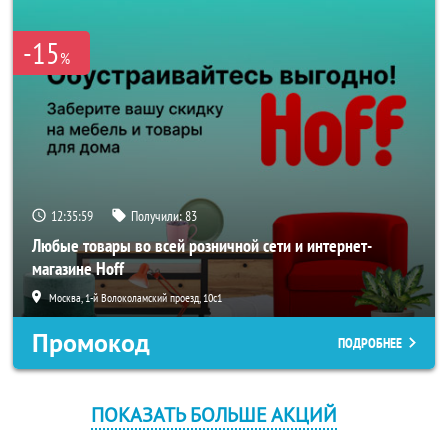
-15
%
12:35:59
Получили:
83
Любые товары во всей розничной сети и интернет-
магазине Hoff
Москва, 1-й Волоколамский проезд, 10с1
Промокод
ПОДРОБНЕЕ
ПОКАЗАТЬ БОЛЬШЕ АКЦИЙ