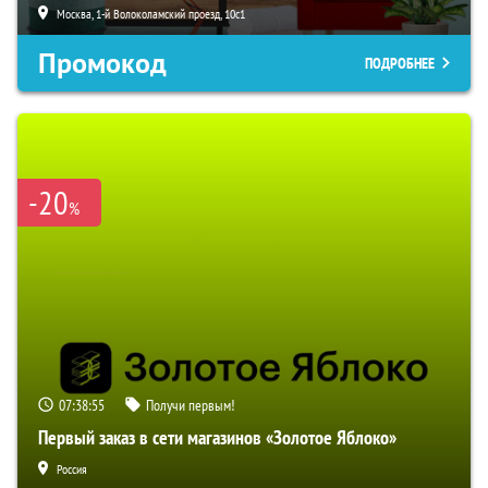
Москва, 1-й Волоколамский проезд, 10с1
Промокод
ПОДРОБНЕЕ
-20
%
07:38:54
Получи первым!
Первый заказ в сети магазинов «Золотое Яблоко»
Россия