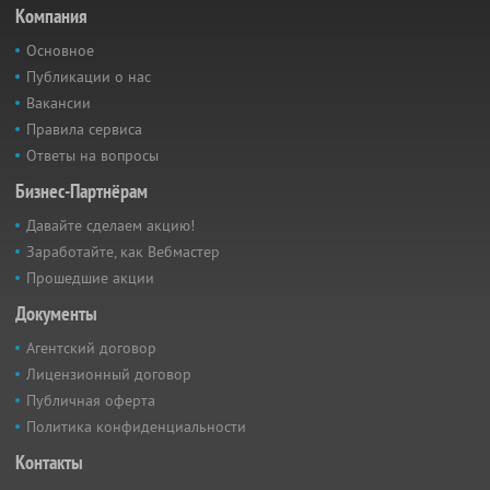
Компания
Основное
Публикации о нас
Вакансии
Правила сервиса
Ответы на вопросы
Бизнес-Партнёрам
Давайте сделаем акцию!
Заработайте, как Вебмастер
Прошедшие акции
Документы
Агентский договор
Лицензионный договор
Публичная оферта
Политика конфиденциальности
Контакты