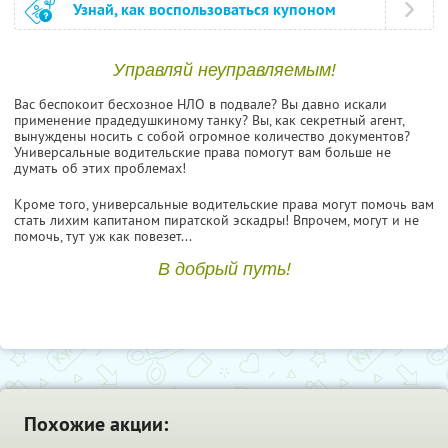
Узнай, как воспользоваться купоном
Управляй неуправляемым!
Вас беспокоит бесхозное НЛО в подвале? Вы давно искали
применение прадедушкиному танку? Вы, как секретный агент,
вынуждены носить с собой огромное количество документов?
Универсальные водительские права помогут вам больше не
думать об этих проблемах!
Кроме того, универсальные водительские права могут помочь вам
стать лихим капитаном пиратской эскадры! Впрочем, могут и не
помочь, тут уж как повезет...
В добрый путь!
Похожие акции: