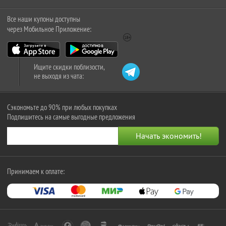
Все наши купоны доступны
через Мобильное Приложение:
Ищите скидки поблизости,
не выходя из чата:
Сэкономьте до 90% при любых покупках
Подпишитесь на самые выгодные предложения
Принимаем к оплате: