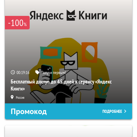
-100
%
00:19:15
Получи первым!
Бесплатный доступ до 45 дней к сервису «Яндекс
Книги»
Россия
Промокод
ПОДРОБНЕЕ