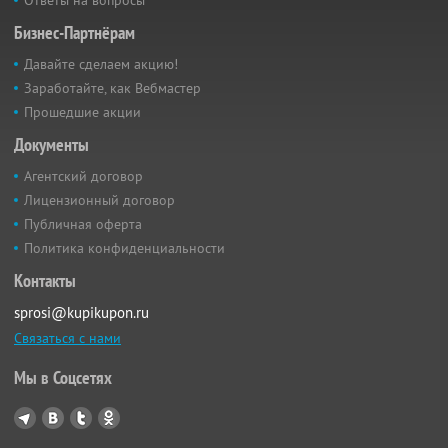
Бизнес-Партнёрам
Давайте сделаем акцию!
Заработайте, как Вебмастер
Прошедшие акции
Документы
Агентский договор
Лицензионный договор
Публичная оферта
Политика конфиденциальности
Контакты
sprosi@kupikupon.ru
Связаться с нами
Мы в Соцсетях