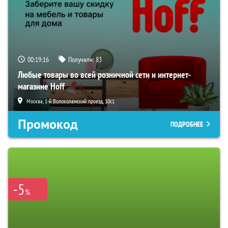
00:19:15
Получили:
83
Любые товары во всей розничной сети и интернет-
магазине Hoff
Москва, 1-й Волоколамский проезд, 10с1
Промокод
ПОДРОБНЕЕ
-5
%