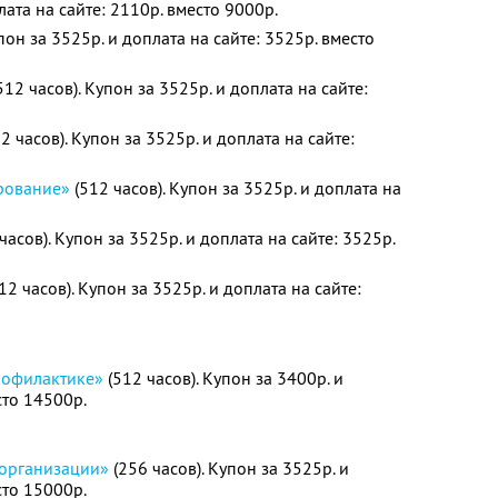
лата на сайте: 2110р. вместо 9000р.
пон за 3525р. и доплата на сайте: 3525р. вместо
512 часов). Купон за 3525р. и доплата на сайте:
2 часов). Купон за 3525р. и доплата на сайте:
рование»
(512 часов). Купон за 3525р. и доплата на
часов). Купон за 3525р. и доплата на сайте: 3525р.
12 часов). Купон за 3525р. и доплата на сайте:
рофилактике»
(512 часов). Купон за 3400р. и
сто 14500р.
 организации»
(256 часов). Купон за 3525р. и
сто 15000р.