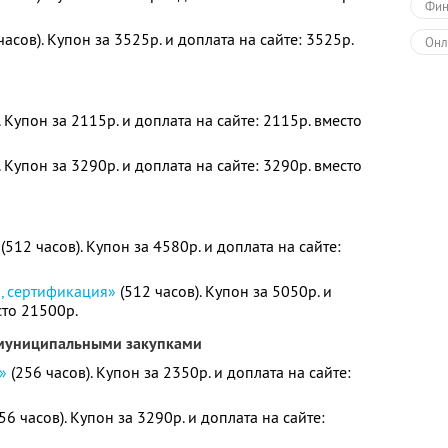
Фин
часов). Купон за 3525р. и доплата на сайте: 3525р.
Онл
. Купон за 2115р. и доплата на сайте: 2115р. вместо
. Купон за 3290р. и доплата на сайте: 3290р. вместо
(512 часов). Купон за 4580р. и доплата на сайте:
я, сертификация»
(512 часов). Купон за 5050р. и
сто 21500р.
 муниципальными закупками
»
(256 часов). Купон за 2350р. и доплата на сайте:
56 часов). Купон за 3290р. и доплата на сайте: