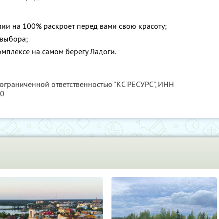
ии на 100% раскроет перед вами свою красоту;
 выбора;
мплексе на самом берегу Ладоги.
 ограниченной ответственностью "КС РЕСУРС",
ИНН
80