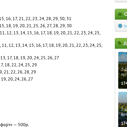
О
 15, 16, 17, 21, 22, 23, 24, 28, 29, 30, 31
15, 18, 19, 20, 21, 25, 26, 27, 28, 29, 30
t
, 11, 12, 13, 14, 15, 16, 17, 18, 19, 20, 21, 22, 23, 24, 25,
Д
10, 11, 12, 13, 14, 15, 16, 17, 18, 19, 20, 21, 22, 23, 24, 25,
 13, 17, 18, 19, 20, 24, 25, 26, 27
17, 18, 22, 24, 25, 29
2-д
9, 21, 22, 26, 28, 29
пут
 19, 20, 24, 26, 27
17
2-д
Ве
17
форт» — 500р.