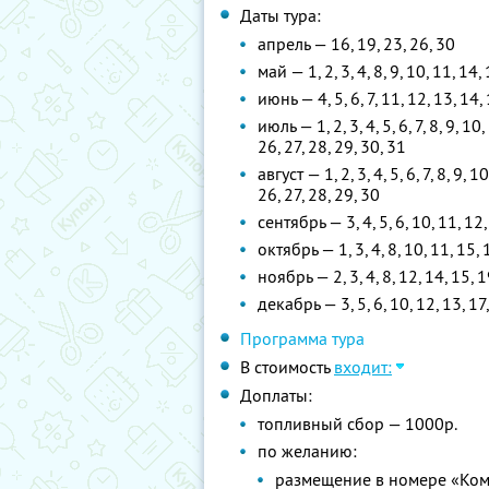
Даты тура:
апрель — 16, 19, 23, 26, 30
май — 1, 2, 3, 4, 8, 9, 10, 11, 14,
июнь — 4, 5, 6, 7, 11, 12, 13, 14, 
июль — 1, 2, 3, 4, 5, 6, 7, 8, 9, 10
26, 27, 28, 29, 30, 31
август — 1, 2, 3, 4, 5, 6, 7, 8, 9, 
26, 27, 28, 29, 30
сентябрь — 3, 4, 5, 6, 10, 11, 12,
октябрь — 1, 3, 4, 8, 10, 11, 15, 
ноябрь — 2, 3, 4, 8, 12, 14, 15, 1
декабрь — 3, 5, 6, 10, 12, 13, 17,
Программа тура
В стоимость
входит:
Доплаты:
топливный сбор — 1000р.
по желанию:
размещение в номере «Ком