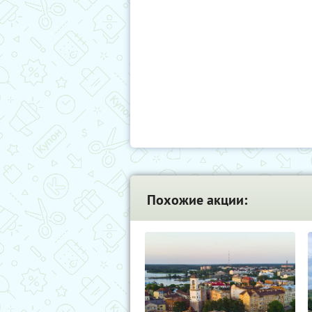
Похожие акции: