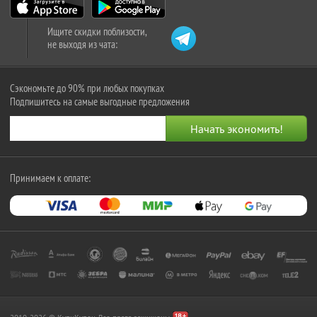
Ищите скидки поблизости,
не выходя из чата:
Сэкономьте до 90% при любых покупках
Подпишитесь на самые выгодные предложения
Принимаем к оплате: