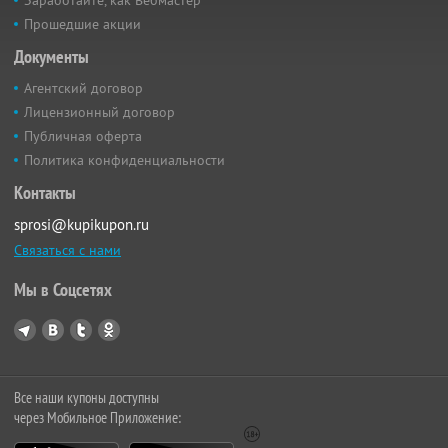
Заработайте, как Вебмастер
Прошедшие акции
Документы
Агентский договор
Лицензионный договор
Публичная оферта
Политика конфиденциальности
Контакты
sprosi@kupikupon.ru
Связаться с нами
Мы в Соцсетях
Все наши купоны доступны
через Мобильное Приложение: