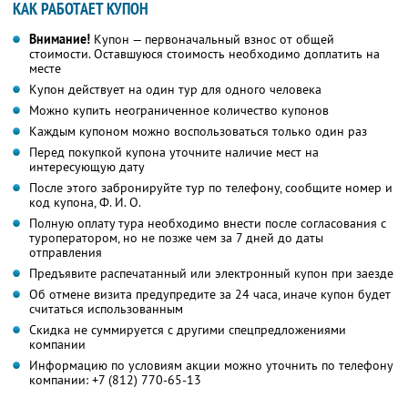
КАК РАБОТАЕТ КУПОН
Внимание!
Купон — первоначальный взнос от общей
стоимости. Оставшуюся стоимость необходимо доплатить на
месте
Купон действует на один тур для одного человека
Можно купить неограниченное количество купонов
Каждым купоном можно воспользоваться только один раз
Перед покупкой купона уточните наличие мест на
интересующую дату
После этого забронируйте тур по телефону, сообщите номер и
код купона,
Ф. И. О.
Полную оплату тура необходимо внести после согласования с
туроператором, но не позже чем за 7 дней до даты
отправления
Предъявите распечатанный или электронный купон при заезде
Об отмене визита предупредите за 24 часа, иначе купон будет
считаться использованным
Скидка не суммируется с другими спецпредложениями
компании
Информацию по условиям акции можно уточнить по телефону
компании:
+7 (812) 770-65-13