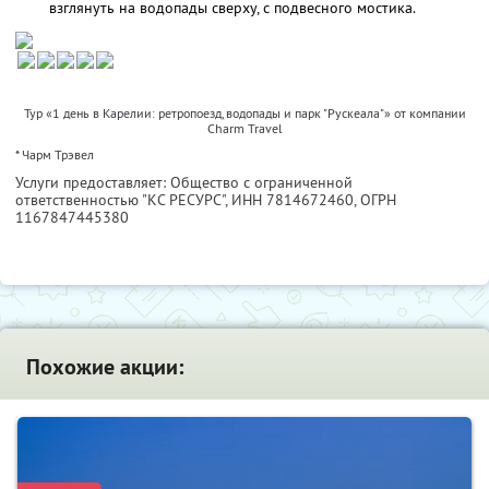
взглянуть на водопады сверху, с подвесного мостика.
Тур «1 день в Карелии: ретропоезд, водопады и парк "Рускеала"» от компании
Charm Travel
* Чарм Трэвел
Услуги предоставляет: Общество с ограниченной
ответственностью "КС РЕСУРС",
ИНН 7814672460
, ОГРН
1167847445380
Похожие акции: