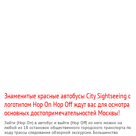
Знаменитые красные автобусы City Sightseeing с
логотипом Hop On Hop Off ждут вас для осмотра
основных достопримечательностей Москвы!
Зайти (Hop On) в автобус и выйти (Hop Off) из него можно на
любой из 18 остановок общественного городского транспорта по
ходу трассы следования обзорной экскурсии. Большинство