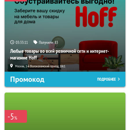
03:33:09
Получили:
83
Любые товары во всей розничной сети и интернет-
магазине Hoff
Москва, 1-й Волоколамский проезд, 10с1
Промокод
ПОДРОБНЕЕ
-5
%