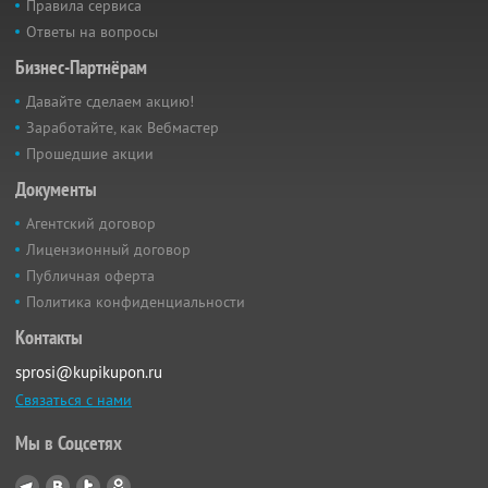
Правила сервиса
Ответы на вопросы
Бизнес-Партнёрам
Давайте сделаем акцию!
Заработайте, как Вебмастер
Прошедшие акции
Документы
Агентский договор
Лицензионный договор
Публичная оферта
Политика конфиденциальности
Контакты
sprosi@kupikupon.ru
Связаться с нами
Мы в Соцсетях