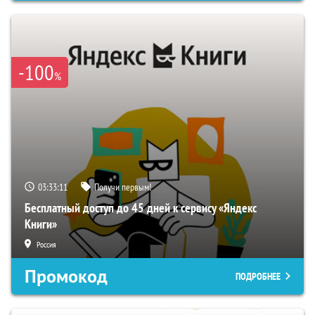
-100
%
03:33:09
Получи первым!
Бесплатный доступ до 45 дней к сервису «Яндекс
Книги»
Россия
Промокод
ПОДРОБНЕЕ