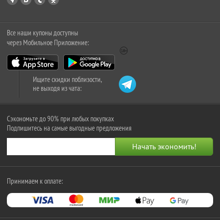
Все наши купоны доступны
через Мобильное Приложение:
Ищите скидки поблизости,
не выходя из чата:
Сэкономьте до 90% при любых покупках
Подпишитесь на самые выгодные предложения
Принимаем к оплате: