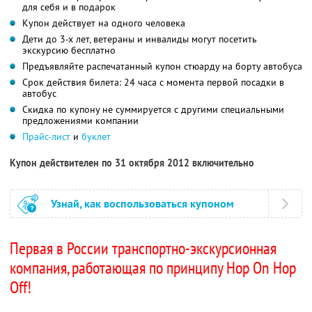
для себя и в подарок
Купон действует на одного человека
Дети до 3-х лет, ветераны и инвалиды могут посетить
экскурсию бесплатно
Предъявляйте распечатанный купон стюарду на борту автобуса
Срок действия билета: 24 часа с момента первой посадки в
автобус
Скидка по купону не суммируется с другими специальными
предложениями компании
Прайс-лист
и
буклет
Купон действителен по 31 октября 2012 включительно
Узнай, как воспользоваться купоном
Первая в России транспортно-экскурсионная
компания, работающая по принципу Hop On Hop
Off!