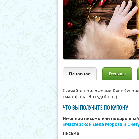
Основное
Отзывы
Скачайте приложение КупиКупон
смартфона. Это удобно :)
ЧТО ВЫ ПОЛУЧИТЕ ПО КУПОНУ
Именное письмо или подарочный 
«Мастерской Деда Мороза и Снег
Письмо