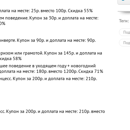
плата на месте: 25р. вместо 100р. Скидка 55%
м поведение. Купон за 30р. и доплата на месте:
Теги:
50%
Под
верте. Купон за 90р. и доплата на месте: 90р.
Под
изом или грамотой. Купон за 145р. и доплата на
 Скидка 58%
ошее поведение в уходящем году + новогодний
доплата на месте: 180р. вместо 1200р. Скидка 71%
есс. Купон за 200р. и доплата на месте: 210р.
. Купон за 200р. и доплата на месте: 210р. вместо