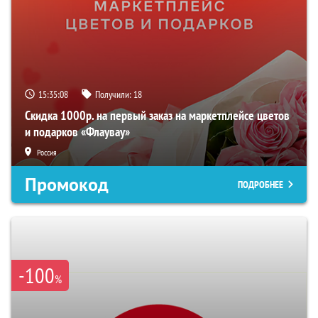
15:35:06
Получили:
18
Скидка 1000р. на первый заказ на маркетплейсе цветов
и подарков «Флаувау»
Россия
Промокод
ПОДРОБНЕЕ
-100
%