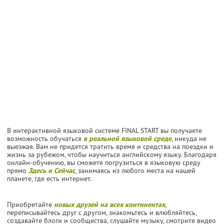
В интерактивной языковой системе FINAL START вы получаете
возможность обучаться
в реальной языковой среде
, никуда не
выезжая. Вам не придется тратить время и средства на поездки и
жизнь за рубежом, чтобы научиться английскому языку. Благодаря
онлайн-обучению, вы сможете погрузиться в языковую среду
прямо
Здесь и Сейчас
, занимаясь из любого места на нашей
планете, где есть интернет.
Приобретайте
новых друзей на всех континентах
,
переписывайтесь друг с другом, знакомьтесь и влюбляйтесь,
создавайте блоги и сообщества, слушайте музыку, смотрите видео