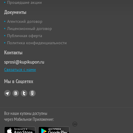
Прошедшие акции
Документы
Агентский договор
Лицензионный договор
Публичная оферта
Политика конфиденциальности
Контакты
sprosi@kupikupon.ru
Связаться с нами
Мы в Соцсетях
Все наши купоны доступны
через Мобильное Приложение: