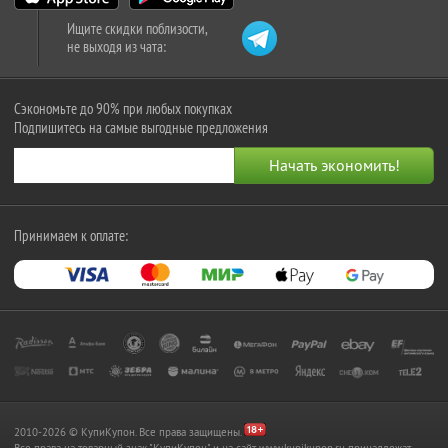
Ищите скидки поблизости,
не выходя из чата:
Сэкономьте до 90% при любых покупках
Подпишитесь на самые выгодные предложения
Принимаем к оплате:
2010-2026 © КупиКупон. Все права защищены.