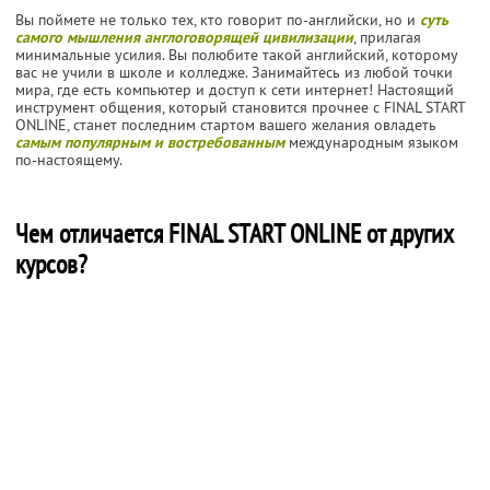
Вы поймете не только тех, кто говорит по-английски, но и
суть
самого мышления англоговорящей цивилизации
, прилагая
минимальные усилия. Вы полюбите такой английский, которому
вас не учили в школе и колледже. Занимайтесь из любой точки
мира, где есть компьютер и доступ к сети интернет! Настоящий
инструмент общения, который становится прочнее с FINAL START
ONLINE, станет последним стартом вашего желания овладеть
самым популярным и востребованным
международным языком
по-настоящему.
Чем отличается FINAL START ONLINE от других
курсов?