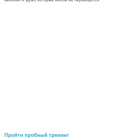
Пройти пробный тренинг