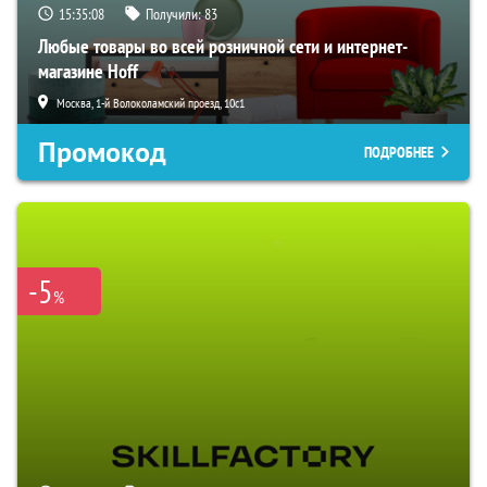
15:35:06
Получили:
83
Любые товары во всей розничной сети и интернет-
магазине Hoff
Москва, 1-й Волоколамский проезд, 10с1
Промокод
ПОДРОБНЕЕ
-5
%