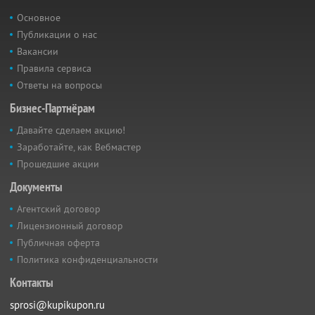
Основное
Публикации о нас
Вакансии
Правила сервиса
Ответы на вопросы
Бизнес-Партнёрам
Давайте сделаем акцию!
Заработайте, как Вебмастер
Прошедшие акции
Документы
Агентский договор
Лицензионный договор
Публичная оферта
Политика конфиденциальности
Контакты
sprosi@kupikupon.ru