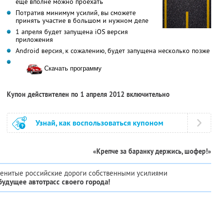
еще вполне можно проехать
Потратив минимум усилий, вы сможете
принять участие в большом и нужном деле
1 апреля будет запущена iOS версия
приложения
Android версия, к сожалению, будет запущена несколько позже
Скачать программу
Купон действителен по 1 апреля 2012 включительно
Узнай, как воспользоваться купоном
«Крепче за баранку держись, шофер!»
аменитые российские дороги собственными усилиями
будущее автотрасс своего города!