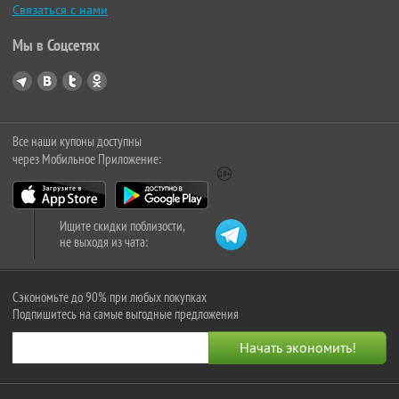
Связаться с нами
Мы в Соцсетях
Все наши купоны доступны
через Мобильное Приложение:
Ищите скидки поблизости,
не выходя из чата:
Сэкономьте до 90% при любых покупках
Подпишитесь на самые выгодные предложения