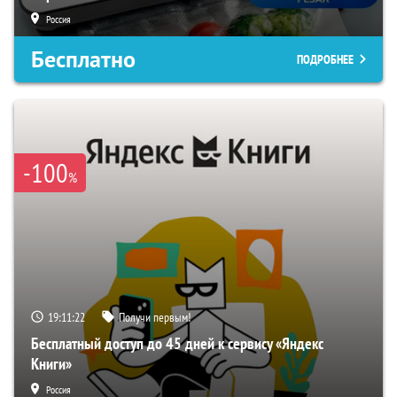
Россия
Бесплатно
ПОДРОБНЕЕ
-100
%
19:11:21
Получи первым!
Бесплатный доступ до 45 дней к сервису «Яндекс
Книги»
Россия