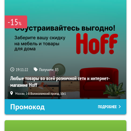
-15
%
19:11:21
Получили:
83
Любые товары во всей розничной сети и интернет-
магазине Hoff
Москва, 1-й Волоколамский проезд, 10с1
Промокод
ПОДРОБНЕЕ