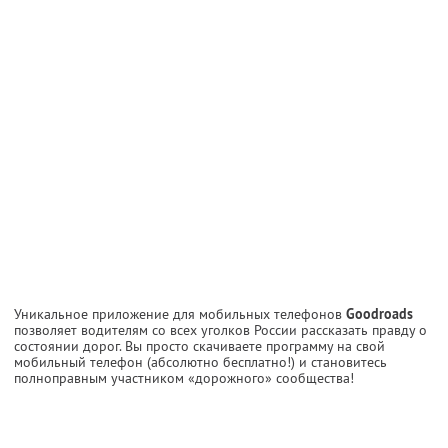
Уникальное приложение для мобильных телефонов
Goodroads
позволяет водителям со всех уголков России рассказать правду о
состоянии дорог. Вы просто скачиваете программу на свой
мобильный телефон (абсолютно бесплатно!) и становитесь
полноправным участником «дорожного» сообщества!