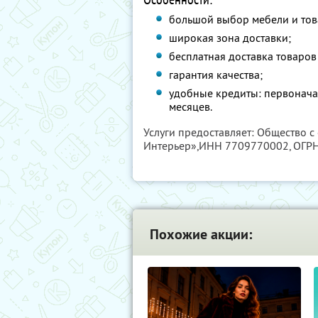
большой выбор мебели и тов
широкая зона доставки;
бесплатная доставка товаров
гарантия качества;
удобные кредиты: первонача
месяцев.
Услуги предоставляет: Общество 
Интерьер»,
ИНН 7709770002
, ОГ
Похожие акции: