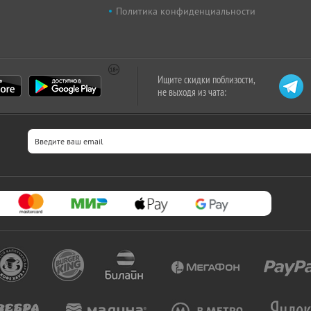
Политика конфиденциальности
Ищите скидки поблизости,
не выходя из чата: