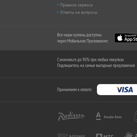
Правила сервиса
Ответы на вопросы
Все наши купоны доступны
через Мобильное Приложение:
Сэкономьте до 90% при любых покупках
Подпишитесь на самые выгодные предложения
Принимаем к оплате: