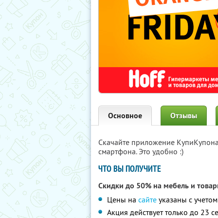
Основное
Отзывы
Скачайте приложение КупиКупон
смартфона. Это удобно :)
ЧТО ВЫ ПОЛУЧИТЕ
Скидки до 50% на мебель и товар
Цены на
сайте
указаны с учетом
Акция действует только до 23 с