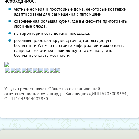
необходимое:
уютные номера и просторные дома, некоторые коттеджи
адаптированы для размещения с питомцами;
современная большая кухня, где вы сможете приготовить
любимые блюда.
на территории есть детская площадка;
ресепшен работает круглосуточно, гостям доступен
бесплатный Wi-Fi, а на стойке информации можно взять
напрокат велосипеды или лодку, а также получить
бесплатную карту местности.
Услуги предоставляет: Общество с ограниченной
ответственностью «Авангард – Заповедник»,
ИНН 6907008394
,
ОГРН 1046904002870