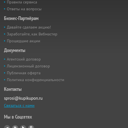
Правила сервиса
Ответы на вопросы
Бизнес-Партнёрам
Давайте сделаем акцию!
Заработайте, как Вебмастер
Прошедшие акции
Документы
Агентский договор
Лицензионный договор
Публичная оферта
Политика конфиденциальности
Контакты
sprosi@kupikupon.ru
Связаться с нами
Мы в Соцсетях