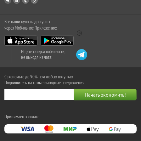
Все наши купоны доступны
через Мобильное Приложение:
Ищите скидки поблизости,
не выходя из чата:
Сэкономьте до 90% при любых покупках
Подпишитесь на самые выгодные предложения
Принимаем к оплате: