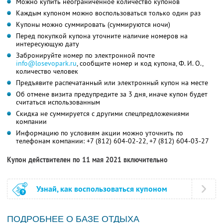
Можно купить неограниченное количество купонов
Каждым купоном можно воспользоваться только один раз
Купоны можно суммировать (суммируются ночи)
Перед покупкой купона уточните наличие номеров на
интересующую дату
Забронируйте номер по электронной почте
info@losevopark.ru
, сообщите номер и код купона,
Ф. И. О.
,
количество человек
Предъявите распечатанный или электронный купон на месте
Об отмене визита предупредите за 3 дня, иначе купон будет
считаться использованным
Скидка не суммируется с другими спецпредложениями
компании
Информацию по условиям акции можно уточнить по
телефонам компании:
+7 (812) 604-02-22
,
+7 (812) 604-03-27
Купон действителен по 11 мая 2021 включительно
Узнай, как воспользоваться купоном
ПОДРОБНЕЕ О БАЗЕ ОТДЫХА