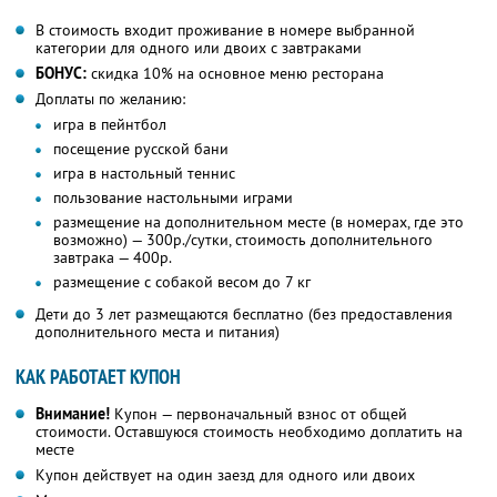
В стоимость входит проживание в номере выбранной
категории для одного или двоих с завтраками
БОНУС:
скидка 10% на основное меню ресторана
Доплаты по желанию:
игра в пейнтбол
посещение русской бани
игра в настольный теннис
пользование настольными играми
размещение на дополнительном месте (в номерах, где это
возможно) — 300р./сутки, стоимость дополнительного
завтрака — 400р.
размещение с собакой весом до 7 кг
Дети до 3 лет размещаются бесплатно (без предоставления
дополнительного места и питания)
КАК РАБОТАЕТ КУПОН
Внимание!
Купон — первоначальный взнос от общей
стоимости. Оставшуюся стоимость необходимо доплатить на
месте
Купон действует на один заезд для одного или двоих