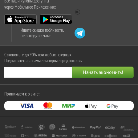
Все наши купоны доступны
через Мобильное Приложение:
Ищите скидки поблизости,
не выходя из чата:
Сэкономьте до 90% при любых покупках
Подпишитесь на самые выгодные предложения
Принимаем к оплате: