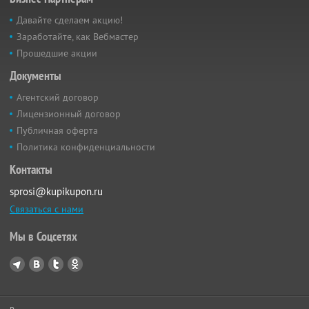
Давайте сделаем акцию!
Заработайте, как Вебмастер
Прошедшие акции
Документы
Агентский договор
Лицензионный договор
Публичная оферта
Политика конфиденциальности
Контакты
sprosi@kupikupon.ru
Связаться с нами
Мы в Соцсетях