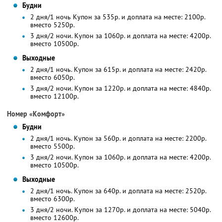
Будни
2 дня/1 ночь Купон за 535р. и доплата на месте: 2100р.
вместо 5250р.
3 дня/2 ночи. Купон за 1060р. и доплата на месте: 4200р.
вместо 10500р.
Выходные
2 дня/1 ночь. Купон за 615р. и доплата на месте: 2420р.
вместо 6050р.
3 дня/2 ночи. Купон за 1220р. и доплата на месте: 4840р.
вместо 12100р.
Номер «Комфорт»
Будни
2 дня/1 ночь. Купон за 560р. и доплата на месте: 2200р.
вместо 5500р.
3 дня/2 ночи. Купон за 1060р. и доплата на месте: 4200р.
вместо 10500р.
Выходные
2 дня/1 ночь. Купон за 640р. и доплата на месте: 2520р.
вместо 6300р.
3 дня/2 ночи. Купон за 1270р. и доплата на месте: 5040р.
вместо 12600р.