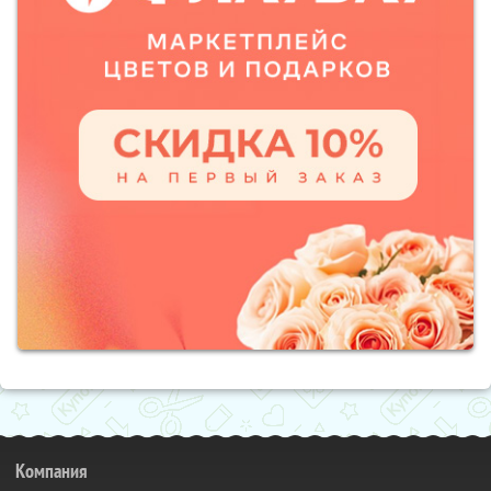
Компания