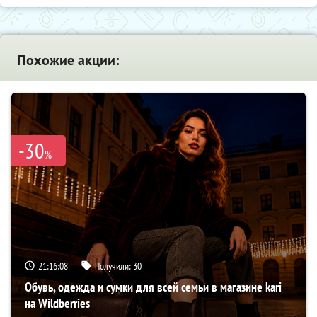
Похожие акции:
-30
%
21:16:07
Получили:
30
Обувь, одежда и сумки для всей семьи в магазине kari
на Wildberries