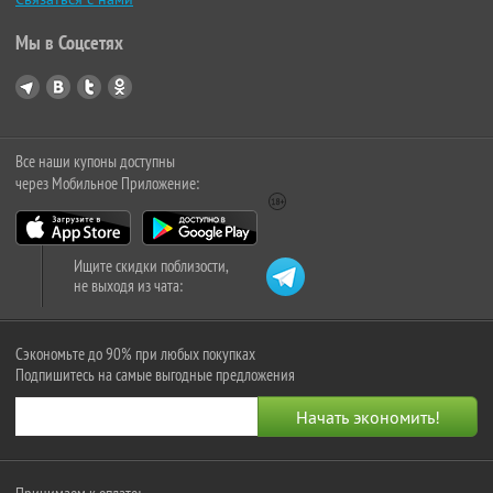
Мы в Соцсетях
Все наши купоны доступны
через Мобильное Приложение:
Ищите скидки поблизости,
не выходя из чата:
Сэкономьте до 90% при любых покупках
Подпишитесь на самые выгодные предложения