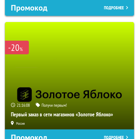
Промокод
ПОДРОБНЕЕ
-20
%
21:16:07
Получи первым!
Первый заказ в сети магазинов «Золотое Яблоко»
Россия
Промокод
ПОДРОБНЕЕ