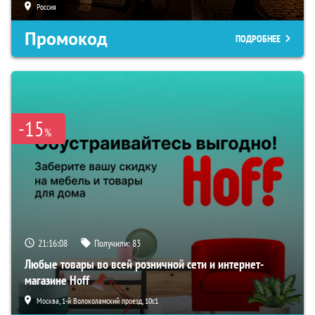
Россия
Промокод
ПОДРОБНЕЕ
-15
%
21:16:07
Получили:
83
Любые товары во всей розничной сети и интернет-
магазине Hoff
Москва, 1-й Волоколамский проезд, 10с1