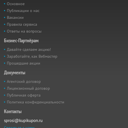
Основное
Публикации о нас
Вакансии
Правила сервиса
Ответы на вопросы
Бизнес-Партнёрам
Давайте сделаем акцию!
Заработайте, как Вебмастер
Прошедшие акции
Документы
Агентский договор
Лицензионный договор
Публичная оферта
Политика конфиденциальности
Контакты
sprosi@kupikupon.ru
Связаться с нами