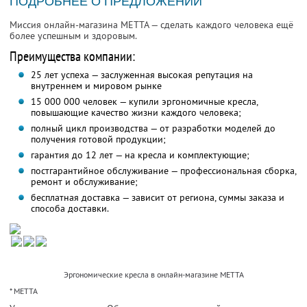
ПОДРОБНЕЕ О ПРЕДЛОЖЕНИИ
Миссия онлайн-магазина METTA — сделать каждого человека ещё
более успешным и здоровым.
Преимущества компании:
25 лет успеха — заслуженная высокая репутация на
внутреннем и мировом рынке
15 000 000 человек — купили эргономичные кресла,
повышающие качество жизни каждого человека;
полный цикл производства — от разработки моделей до
получения готовой продукции;
гарантия до 12 лет — на кресла и комплектующие;
постгарантийное обслуживание — профессиональная сборка,
ремонт и обслуживание;
бесплатная доставка — зависит от региона, суммы заказа и
способа доставки.
Эргономические кресла в онлайн-магазине METTA
* МЕТТА