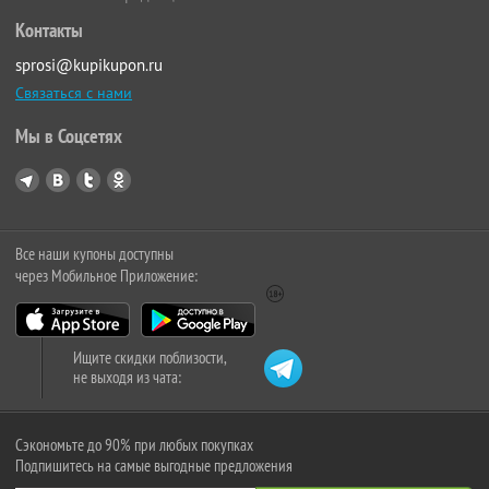
Контакты
sprosi@kupikupon.ru
Связаться с нами
Мы в Соцсетях
Все наши купоны доступны
через Мобильное Приложение:
Ищите скидки поблизости,
не выходя из чата:
Сэкономьте до 90% при любых покупках
Подпишитесь на самые выгодные предложения