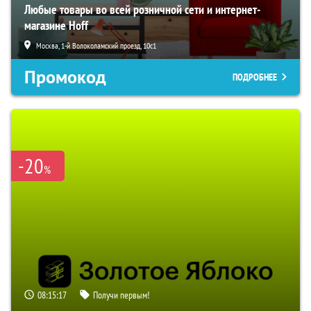
Любые товары во всей розничной сети и интернет-
магазине Hoff
Москва, 1-й Волоколамский проезд, 10с1
Промокод
ПОДРОБНЕЕ
-20
%
08:15:16
Получи первым!