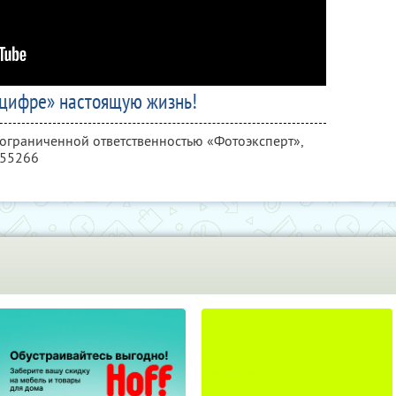
цифре» настоящую жизнь!
 ограниченной ответственностью «Фотоэксперт»,
355266