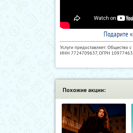
Подарите «
Услуги предоставляет: Общество с
ИНН 7724709637
, ОГРН 1097746
Похожие акции: