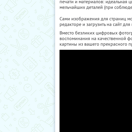
печати и материалов: идеальная ц
мельчайших деталей (при соблюд
Сами изображения для страниц м
редакторе и загрузить на сайт дл
Вместо безликих цифровых фотог
воспоминания на качественной фо
картины из вашего прекрасного 