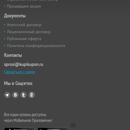
Прошедшие акции
Документы
Агентский договор
Лицензионный договор
Публичная оферта
Политика конфиденциальности
Контакты
sprosi@kupikupon.ru
Связаться с нами
Мы в Соцсетях
Все наши купоны доступны
через Мобильное Приложение: