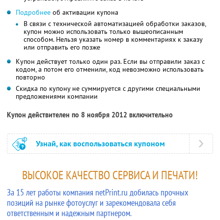
Подробнее
об активации купона
В связи с технической автоматизацией обработки заказов,
купон можно использовать только вышеописанным
способом. Нельзя указать номер в комментариях к заказу
или отправить его позже
Купон действует только один раз. Если вы отправили заказ с
кодом, а потом его отменили, код невозможно использовать
повторно
Скидка по купону не суммируется с другими специальными
предложениями компании
Купон действителен по 8 ноября 2012 включительно
Узнай, как воспользоваться купоном
ВЫСОКОЕ КАЧЕСТВО СЕРВИСА И ПЕЧАТИ!
За 15 лет работы компания netPrint.ru добилась прочных
позиций на рынке фотоуслуг и зарекомендовала себя
ответственным и надежным партнером.