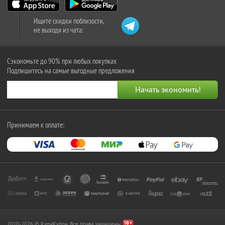
Ищите скидки поблизости,
не выходя из чата:
Сэкономьте до 90% при любых покупках
Подпишитесь на самые выгодные предложения
Принимаем к оплате:
2010-2026 © КупиКупон. Все права защищены.