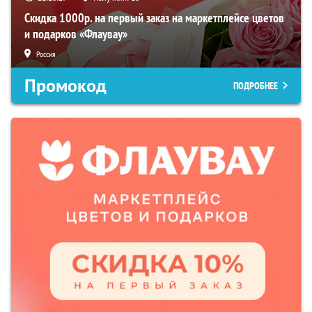
Скидка 1000р. на первый заказ на маркетплейсе цветов
и подарков «Флаувау»
Россия
Промокод
ПОДРОБНЕЕ