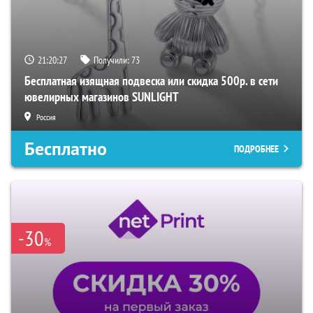
21:20:26
Получили:
73
Бесплатная изящная подвеска или скидка 500р. в сети
ювелирных магазинов SUNLIGHT
Россия
Бесплатно
ПОДРОБНЕЕ
-30
%