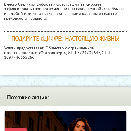
Вместо безликих цифровых фотографий вы сможете
зафиксировать свои воспоминания на качественной фотобумаге
и в любой момент ощутить под пальцами картины из вашего
прекрасного прошлого!
ПОДАРИТЕ «ЦИФРЕ» НАСТОЯЩУЮ ЖИЗНЬ!
Услуги предоставляет: Общество с ограниченной
ответственностью «Фотоэксперт»,
ИНН 7724709637
, ОГРН
1097746355266
Похожие акции: