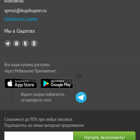
Контакты
sprosi@kupikupon.ru
Связаться с нами
Мы в Соцсетях
Все наши купоны доступны
через Мобильное Приложение:
Ищите скидки поблизости,
не выходя из чата:
Сэкономьте до 90% при любых покупках
Подпишитесь на самые выгодные предложения