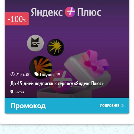
-100
%
21:39:29
Получили:
19
До 45 дней подписки к сервису «Яндекс Плюс»
Россия
Промокод
ПОДРОБНЕЕ