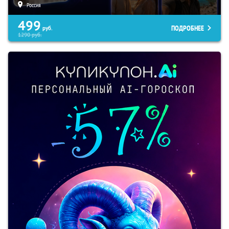
Россия
499
ПОДРОБНЕЕ
руб.
1290
руб.