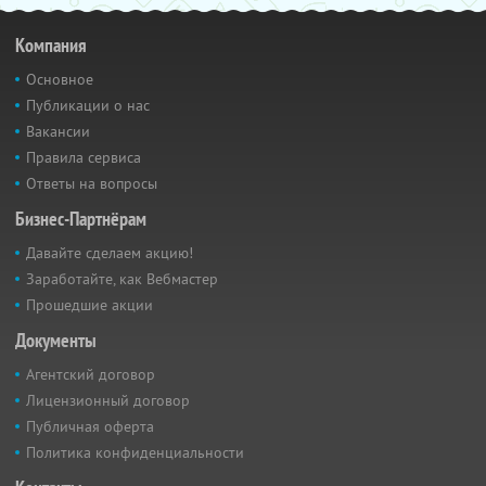
Компания
Основное
Публикации о нас
Вакансии
Правила сервиса
Ответы на вопросы
Бизнес-Партнёрам
Давайте сделаем акцию!
Заработайте, как Вебмастер
Прошедшие акции
Документы
Агентский договор
Лицензионный договор
Публичная оферта
Политика конфиденциальности