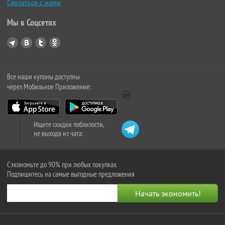
Связаться с нами
Мы в Соцсетях
Все наши купоны доступны
через Мобильное Приложение:
Ищите скидки поблизости,
не выходя из чата:
Сэкономьте до 90% при любых покупках
Подпишитесь на самые выгодные предложения