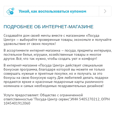
Узнай, как воспользоваться купоном
ПОДРОБНЕЕ ОБ ИНТЕРНЕТ-МАГАЗИНЕ
Создавайте дом своей мечты вместе с магазинами «Посуда
Центр» — выбирайте проверенные товары, экономьте и получайте
удовольствие от своих покупок!
В ассортименте интернет-магазина — посуда, предметы интерьера,
постельное белье, игрушки, хозяйственные товары и многое
другое. Всё, что так нужно, чтобы создать уют и комфорт!
В интернет-магазине «Посуда Центр» действует специальная
бонусная программа, благодаря которой вы можете не только
совершать нужные и приятные покупки, но и получать за это
бонусы на свою бонусную карту. Для любителей делать подарки
продаются яркие и красочные подарочные карты различного
номинала и самых необходимых поздравительных дизайнов!
Услуги предоставляет: Общество с ограниченной
ответственностью "Посуда-Центр сервис",
ИНН 5405270212
, ОГРН
1045401912060