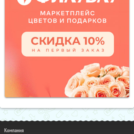
Компания