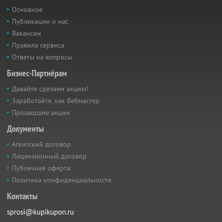
Основное
Публикации о нас
Вакансии
Правила сервиса
Ответы на вопросы
Бизнес-Партнёрам
Давайте сделаем акцию!
Заработайте, как Вебмастер
Прошедшие акции
Документы
Агентский договор
Лицензионный договор
Публичная оферта
Политика конфиденциальности
Контакты
sprosi@kupikupon.ru