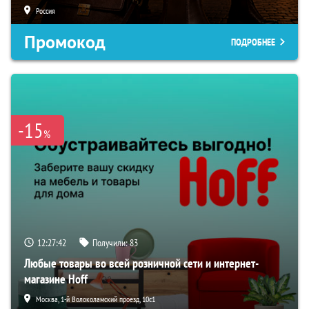
Россия
Промокод
ПОДРОБНЕЕ
-15
%
12:27:42
Получили:
83
Любые товары во всей розничной сети и интернет-
магазине Hoff
Москва, 1-й Волоколамский проезд, 10с1