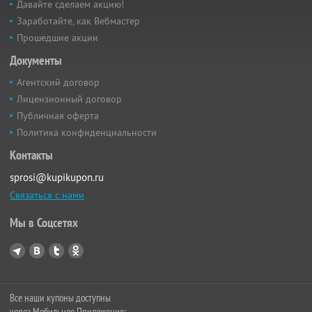
Давайте сделаем акцию!
Заработайте, как Вебмастер
Прошедшие акции
Документы
Агентский договор
Лицензионный договор
Публичная оферта
Политика конфиденциальности
Контакты
sprosi@kupikupon.ru
Связаться с нами
Мы в Соцсетях
Все наши купоны доступны
через Мобильное Приложение: