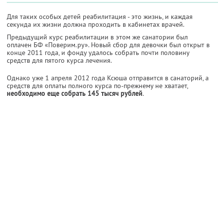
Для таких особых детей реабилитация - это жизнь, и каждая
секунда их жизни должна проходить в кабинетах врачей.
Предыдущий курс реабилитации в этом же санатории был
оплачен БФ «Поверим.ру». Новый сбор для девочки был открыт в
конце 2011 года, и фонду удалось собрать почти половину
средств для пятого курса лечения.
Однако уже 1 апреля 2012 года Ксюша отправится в санаторий, а
средств для оплаты полного курса по-прежнему не хватает,
необходимо еще собрать 145 тысяч рублей
.