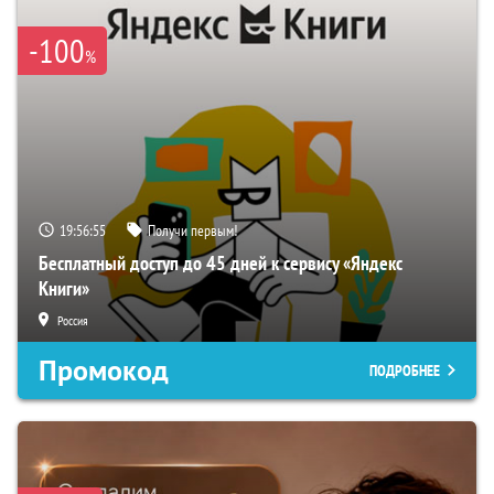
-100
%
19:56:54
Получи первым!
Бесплатный доступ до 45 дней к сервису «Яндекс
Книги»
Россия
Промокод
ПОДРОБНЕЕ