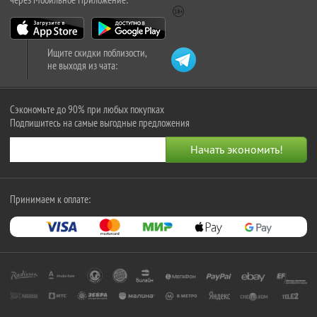
Ищите скидки поблизости,
не выходя из чата:
Сэкономьте до 90% при любых покупках
Подпишитесь на самые выгодные предложения
Принимаем к оплате: