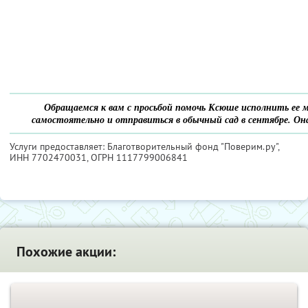
Обращаемся к вам с просьбой помочь Ксюше исполнить ее 
самостоятельно и отправиться в обычный сад в сентябре. Она
Услуги предоставляет: Благотворительный фонд "Поверим.ру",
ИНН 7702470031
, ОГРН 1117799006841
Похожие акции: