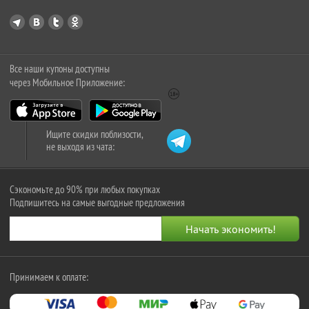
Все наши купоны доступны
через Мобильное Приложение:
Ищите скидки поблизости,
не выходя из чата:
Сэкономьте до 90% при любых покупках
Подпишитесь на самые выгодные предложения
Принимаем к оплате: