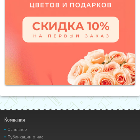
Компания
Основное
Публикации о нас