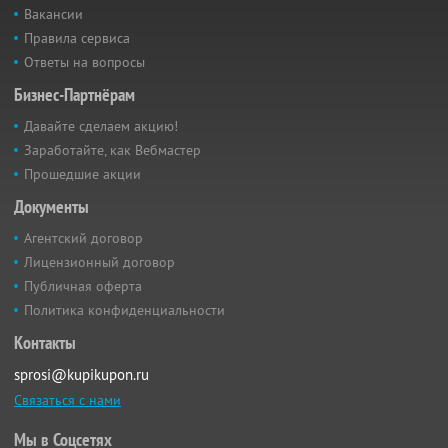
Вакансии
Правила сервиса
Ответы на вопросы
Бизнес-Партнёрам
Давайте сделаем акцию!
Заработайте, как Вебмастер
Прошедшие акции
Документы
Агентский договор
Лицензионный договор
Публичная оферта
Политика конфиденциальности
Контакты
sprosi@kupikupon.ru
Связаться с нами
Мы в Соцсетях