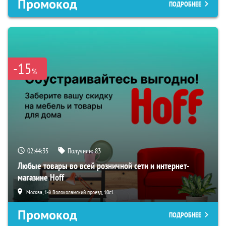
Промокод
ПОДРОБНЕЕ
-15
%
02:44:34
Получили:
83
Любые товары во всей розничной сети и интернет-
магазине Hoff
Москва, 1-й Волоколамский проезд, 10с1
Промокод
ПОДРОБНЕЕ