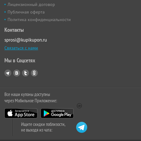
Лицензионный договор
Публичная оферта
Политика конфиденциальности
Контакты
sprosi@kupikupon.ru
Связаться с нами
Мы в Соцсетях
Все наши купоны доступны
через Мобильное Приложение:
Ищите скидки поблизости,
не выходя из чата: