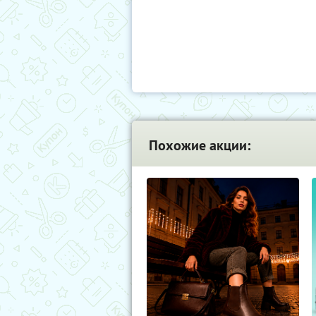
Похожие акции: