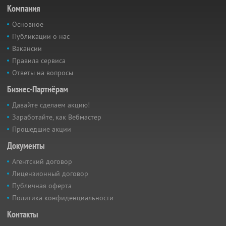
Компания
Основное
Публикации о нас
Вакансии
Правила сервиса
Ответы на вопросы
Бизнес-Партнёрам
Давайте сделаем акцию!
Заработайте, как Вебмастер
Прошедшие акции
Документы
Агентский договор
Лицензионный договор
Публичная оферта
Политика конфиденциальности
Контакты