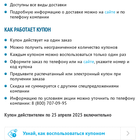
Доступны все виды доставки
Подробную информацию о доставке можно на
сайте
и по
телефону компании
КАК РАБОТАЕТ КУПОН
Купон действует на один заказ
Можно получить неограниченное количество купонов
Каждым купоном можно воспользоваться только один раз
Оформите заказ по телефону или на
сайте
, укажите номер и
код купона
Предъявите распечатанный или электронный купон при
получении заказа
Скидка не суммируется с другими спецпредложениями
компании
Информацию по условиям акции можно уточнить по телефону
компании:
8 (800) 707-09-95
Купон действителен по 25 апреля 2025 включительно
Узнай, как воспользоваться купоном