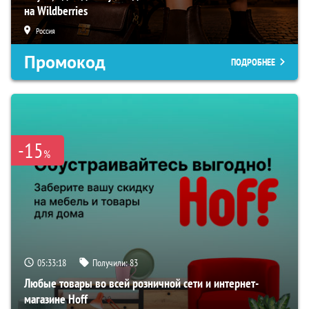
на Wildberries
Россия
Промокод
ПОДРОБНЕЕ
-15
%
05:33:17
Получили:
83
Любые товары во всей розничной сети и интернет-
магазине Hoff