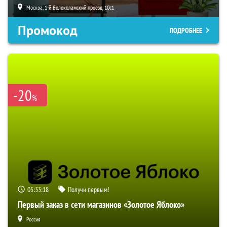
Москва, 1-й Волоколамский проезд, 10с1
Промокод
ПОДРОБНЕЕ
-20
%
05:33:17
Получи первым!
Первый заказ в сети магазинов «Золотое Яблоко»
Россия